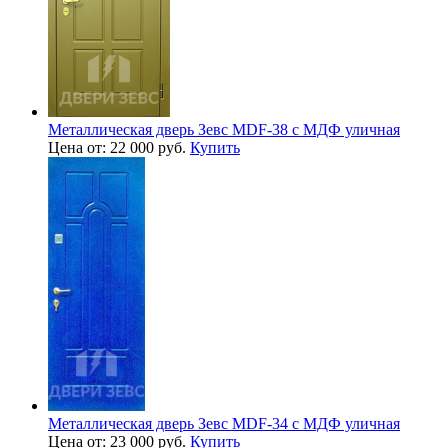
Металлическая дверь Зевс MDF-38 с МДФ уличная
Цена от: 22 000 руб.
Купить
Металлическая дверь Зевс MDF-34 с МДФ уличная
Цена от: 23 000 руб.
Купить