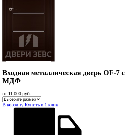
Входная металлическая дверь OF-7 с
МДФ
от 11 000
руб.
В корзину
Купить в 1 клик