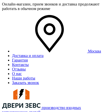
Онлайн-магазин, прием звонков и доставка продолжают
работать в обычном режиме
Москва
Доставка и оплата
Гарантия
Контакты
Отзывы
О нас
Наши работы
Заказать звонок
производство входных