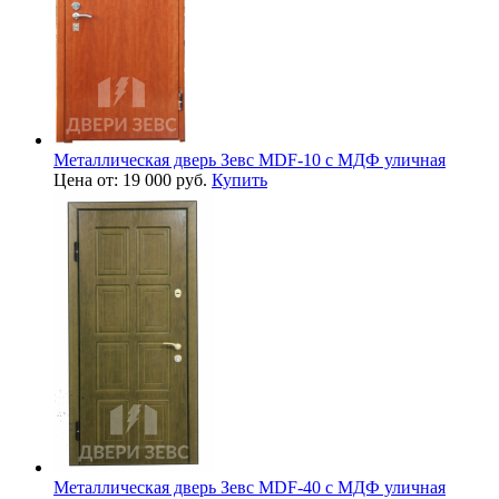
Металлическая дверь Зевс MDF-10 с МДФ уличная
Цена от: 19 000 руб.
Купить
Металлическая дверь Зевс MDF-40 с МДФ уличная