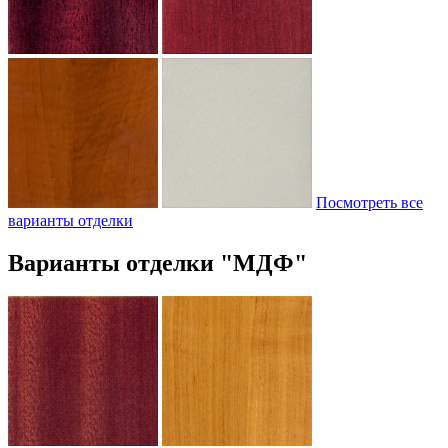
Посмотреть все
варианты отделки
Варианты отделки "МДФ"