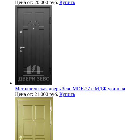
Цена от: 20 000 руб.
Купить
Металлическая дверь Зевс MDF-27 с МДФ уличная
Цена от: 21 000 руб.
Купить