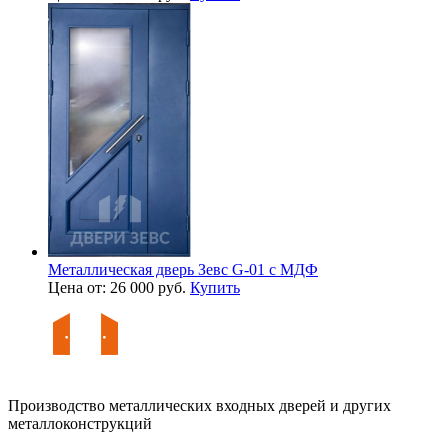
Металлическая дверь Зевс G-01 с МДФ
Цена от: 26 000 руб.
Купить
Производство металлических входных дверей и других
металлоконструкций