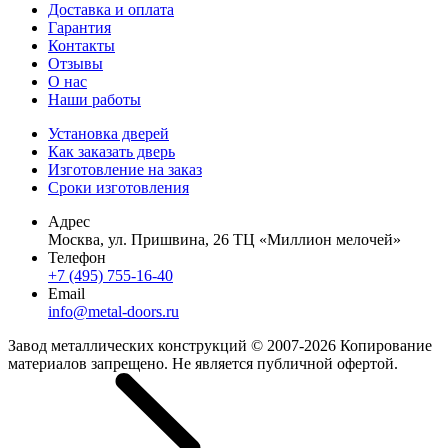
Доставка и оплата
Гарантия
Контакты
Отзывы
О нас
Наши работы
Установка дверей
Как заказать дверь
Изготовление на заказ
Сроки изготовления
Адрес
Москва, ул. Пришвина, 26 ТЦ «Миллион мелочей»
Телефон
+7 (495) 755-16-40
Email
info@metal-doors.ru
Завод металлических конструкций © 2007-2026 Копирование
материалов запрещено. Не является публичной офертой.