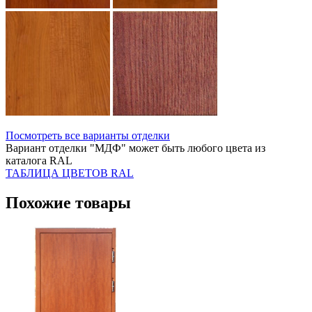
Посмотреть все варианты отделки
Вариант отделки "МДФ" может быть любого цвета из
каталога RAL
ТАБЛИЦА ЦВЕТОВ RAL
Похожие товары