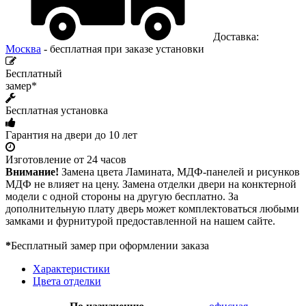
Доставка:
Москва
- бесплатная при заказе установки
Бесплатный
замер*
Бесплатная установка
Гарантия на двери до 10 лет
Изготовление от 24 часов
Внимание!
Замена цвета Ламината, МДФ-панелей и рисунков
МДФ не влияет на цену. Замена отделки двери на конктерной
модели с одной стороны на другую бесплатно. За
дополнительную плату дверь может комплектоваться любыми
замками и фурнитурой предоставленной на нашем сайте.
*
Бесплатный замер при оформлении заказа
Характеристики
Цвета отделки