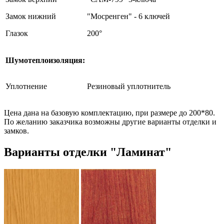
Замок нижний
"Мосренген" - 6 ключей
Глазок
200°
Шумотеплоизоляция:
Уплотнение
Резиновый уплотнитель
Цена дана на базовую комплектацию, при размере до 200*80.
По желанию заказчика возможны другие варианты отделки и
замков.
Варианты отделки "Ламинат"