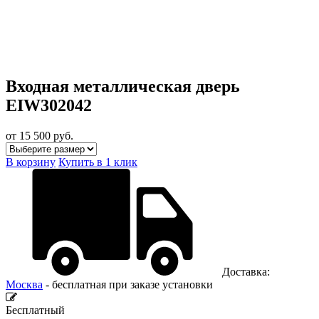
Входная металлическая дверь
EIW302042
от 15 500
руб.
В корзину
Купить в 1 клик
Доставка:
Москва
- бесплатная при заказе установки
Бесплатный