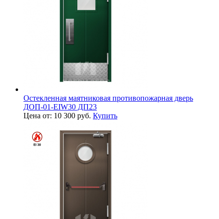
Остекленная маятниковая противопожарная дверь
ДОП-01-EIW30 ДП23
Цена от: 10 300 руб.
Купить