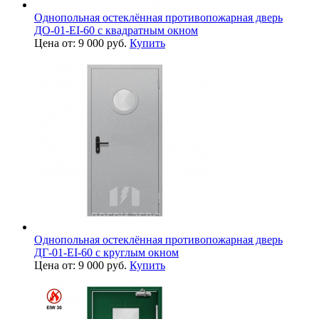
Однопольная остеклённая противопожарная дверь
ДО-01-EI-60 с квадратным окном
Цена от: 9 000 руб.
Купить
Однопольная остеклённая противопожарная дверь
ДГ-01-EI-60 с круглым окном
Цена от: 9 000 руб.
Купить