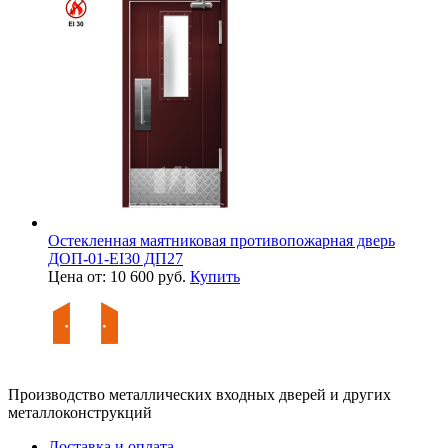
Остекленная маятниковая противопожарная дверь
ДОП-01-EI30 ДП27
Цена от: 10 600 руб.
Купить
Производство металлических входных дверей и других
металлоконструкций
Доставка и оплата