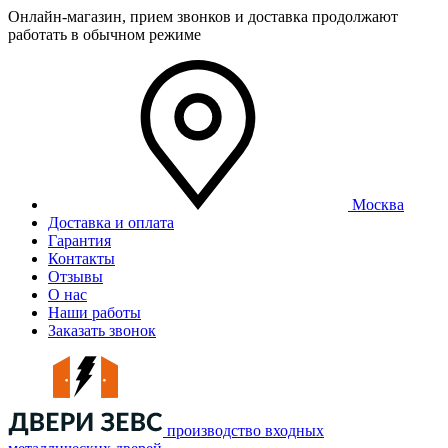
Онлайн-магазин, прием звонков и доставка продолжают
работать в обычном режиме
Москва
Доставка и оплата
Гарантия
Контакты
Отзывы
О нас
Наши работы
Заказать звонок
производство входных