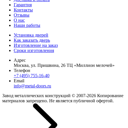
Гарантия
Контакты
Отзывы
О нас
Наши работы
Установка дверей
Как заказать дверь
Изготовление на заказ
Сроки изготовления
Адрес
Москва, ул. Пришвина, 26 ТЦ «Миллион мелочей»
Телефон
+7 (495) 755-16-40
Email
info@metal-doors.ru
Завод металлических конструкций © 2007-2026 Копирование
материалов запрещено. Не является публичной офертой.