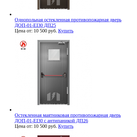
Однопольная остекленная противопожарная дверь
ДОП-01-EI30 ДП25
Цена от: 10 500 руб.
Купить
Остекленная маятниковая противопожарная дверь
ДОП-01-EI30 с антипаникой ДП26
Цена от: 10 500 руб.
Купить