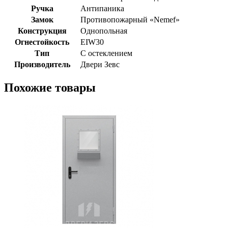
Ручка
Антипаника
Замок
Противопожарный «Nemef»
Конструкция
Однопольная
Огнестойкость
EIW30
Тип
С остеклением
Производитель
Двери Зевс
Похожие товары