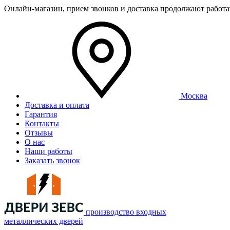
Онлайн-магазин, прием звонков и доставка продолжают работ
Москва
Доставка и оплата
Гарантия
Контакты
Отзывы
О нас
Наши работы
Заказать звонок
производство входных
металлических дверей