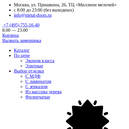
Москва, ул. Пришвина, 26, ТЦ «Миллион мелочей»
с 8:00 до 23:00 (без выходных)
info@metal-doors.ru
+7 (495) 755-16-40
8.00 — 23.00
Корзина
Вызвать замерщика
Каталог
По цене
Эконом класса
Элитные
Выбор отделки
С МДФ
С ламинатом
С зеркалом
Из массива дерева
Филенчатые