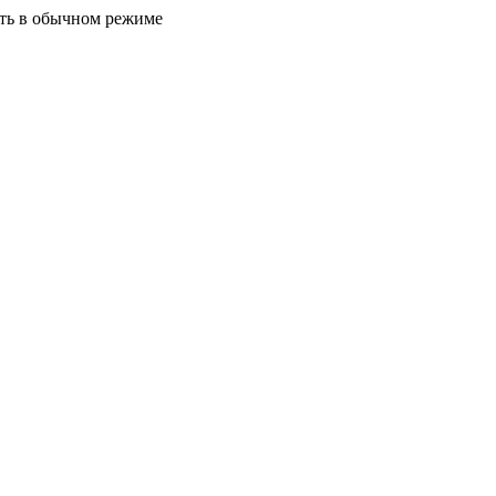
ать в обычном режиме