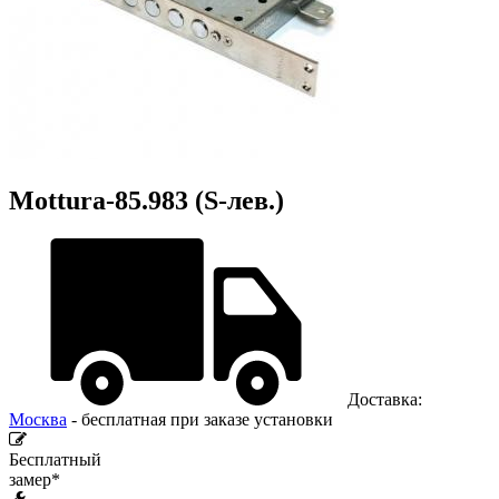
Mottura-85.983 (S-лев.)
Доставка:
Москва
- бесплатная при заказе установки
Бесплатный
замер*