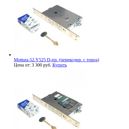
Mottura-52.Y525 D-пр. (перекодир. с торца)
Цена от: 3 300 руб.
Купить