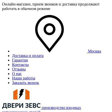
Онлайн-магазин, прием звонков и доставка продолжают
работать в обычном режиме
Москва
Доставка и оплата
Гарантия
Контакты
Отзывы
О нас
Наши работы
Заказать звонок
производство входных