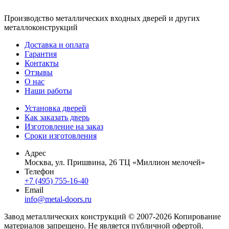
Производство металлических входных дверей и других
металлоконструкций
Доставка и оплата
Гарантия
Контакты
Отзывы
О нас
Наши работы
Установка дверей
Как заказать дверь
Изготовление на заказ
Сроки изготовления
Адрес
Москва, ул. Пришвина, 26 ТЦ «Миллион мелочей»
Телефон
+7 (495) 755-16-40
Email
info@metal-doors.ru
Завод металлических конструкций © 2007-2026 Копирование
материалов запрещено. Не является публичной офертой.