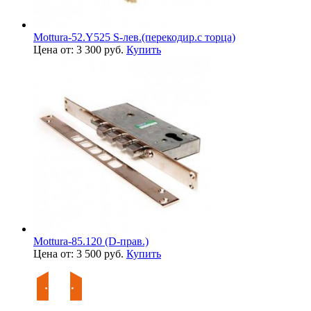
Mottura-52.Y525 S-лев.(перекодир.с торца)
Цена от: 3 300 руб.
Купить
Mottura-85.120 (D-прав.)
Цена от: 3 500 руб.
Купить