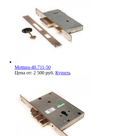
Mottura-40.711-50
Цена от: 2 500 руб.
Купить