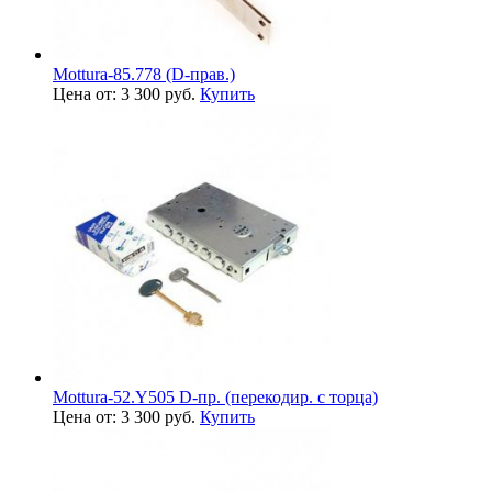
Mottura-85.778 (D-прав.)
Цена от: 3 300 руб.
Купить
Mottura-52.Y505 D-пр. (перекодир. с торца)
Цена от: 3 300 руб.
Купить