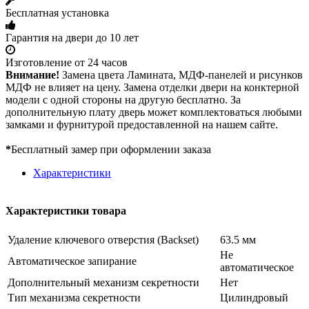
Бесплатная установка
Гарантия на двери до 10 лет
Изготовление от 24 часов
Внимание!
Замена цвета Ламината, МДФ-панелей и рисунков
МДФ не влияет на цену. Замена отделки двери на конктерной
модели с одной стороны на другую бесплатно. За
дополнительную плату дверь может комплектоваться любыми
замками и фурнитурой предоставленной на нашем сайте.
*
Бесплатный замер при оформлении заказа
Характеристики
Характеристики товара
Удаление ключевого отверстия (Backset)
63.5 мм
Не
Автоматическое запирание
автоматическое
Дополнительный механизм секретности
Нет
Тип механизма секретности
Цилиндровый