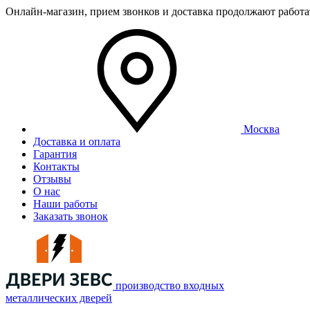
Онлайн-магазин, прием звонков и доставка продолжают работ
Москва
Доставка и оплата
Гарантия
Контакты
Отзывы
О нас
Наши работы
Заказать звонок
производство входных
металлических дверей