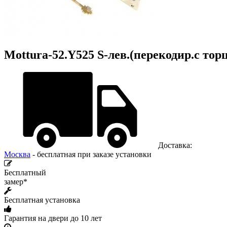
Mottura-52.Y525 S-лев.(перекодир.с тор
Доставка:
Москва
- бесплатная при заказе установки
Бесплатный
замер*
Бесплатная установка
Гарантия на двери до 10 лет