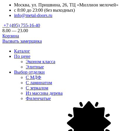
Москва, ул. Пришвина, 26, ТЦ «Миллион мелочей»
с 8:00 до 23:00 (без выходных)
info@metal-doors.ru
+7 (495) 755-16-40
8.00 — 23.00
Корзина
Вызвать замерщика
Каталог
По цене
Эконом класса
Элитные
Выбор отделки
С МДФ
С ламинатом
С зеркалом
Из массива дерева
Филенчатые