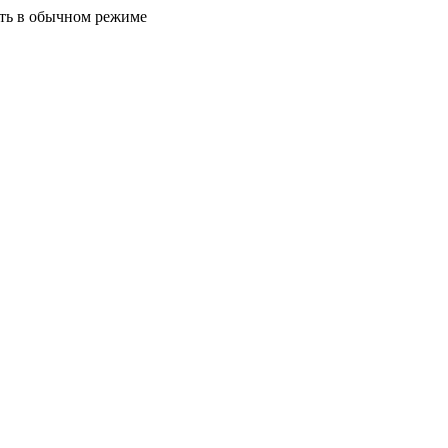
ать в обычном режиме