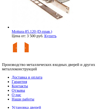
Mottura-85.120 (D-прав.)
Цена от: 3 500 руб.
Купить
Производство металлических входных дверей и других
металлоконструкций
Доставка и оплата
Гарантия
Контакты
Отзывы
О нас
Наши работы
Установка дверей