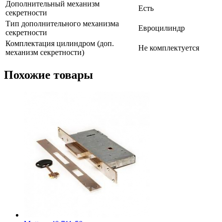
Дополнительный механизм
Есть
секретности
Тип дополнительного механизма
Евроцилиндр
секретности
Комплектация цилиндром (доп.
Не комплектуется
механизм секретности)
Похожие товары