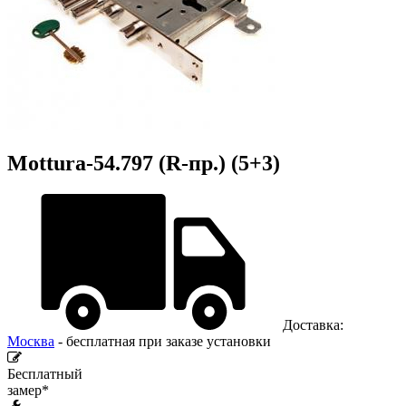
Mottura-54.797 (R-пр.) (5+3)
Доставка:
Москва
- бесплатная при заказе установки
Бесплатный
замер*