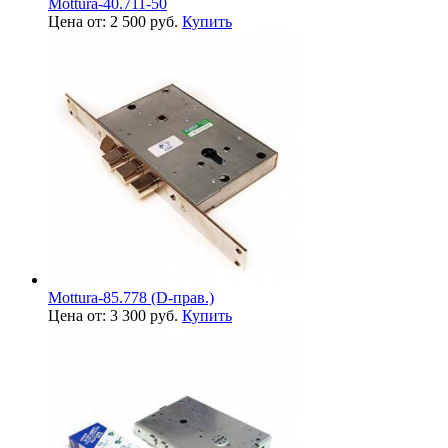
Mottura-40.711-50
Цена от: 2 500 руб.
Купить
Mottura-85.778 (D-прав.)
Цена от: 3 300 руб.
Купить