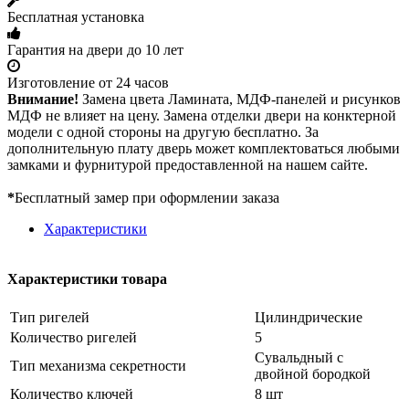
Бесплатная установка
Гарантия на двери до 10 лет
Изготовление от 24 часов
Внимание!
Замена цвета Ламината, МДФ-панелей и рисунков
МДФ не влияет на цену. Замена отделки двери на конктерной
модели с одной стороны на другую бесплатно. За
дополнительную плату дверь может комплектоваться любыми
замками и фурнитурой предоставленной на нашем сайте.
*
Бесплатный замер при оформлении заказа
Характеристики
Характеристики товара
Тип ригелей
Цилиндрические
Количество ригелей
5
Сувальдный с
Тип механизма секретности
двойной бородкой
Количество ключей
8 шт