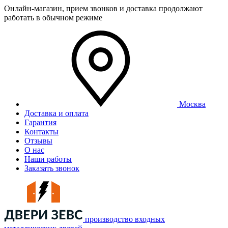
Онлайн-магазин, прием звонков и доставка продолжают
работать в обычном режиме
Москва
Доставка и оплата
Гарантия
Контакты
Отзывы
О нас
Наши работы
Заказать звонок
производство входных