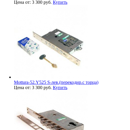
Цена от: 3 300 руб.
Купить
Mottura-52.Y525 S-лев.(перекодир.с торца)
Цена от: 3 300 руб.
Купить