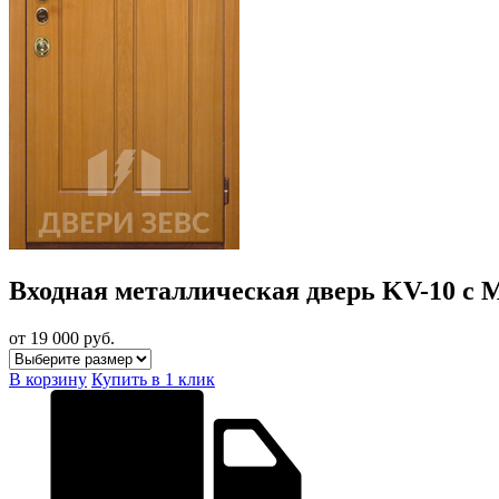
Входная металлическая дверь KV-10 с
от 19 000
руб.
В корзину
Купить в 1 клик