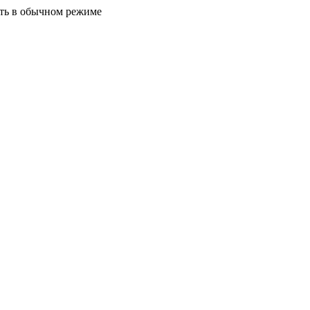
ать в обычном режиме