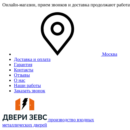
Онлайн-магазин, прием звонков и доставка продолжают работ
Москва
Доставка и оплата
Гарантия
Контакты
Отзывы
О нас
Наши работы
Заказать звонок
производство входных
металлических дверей