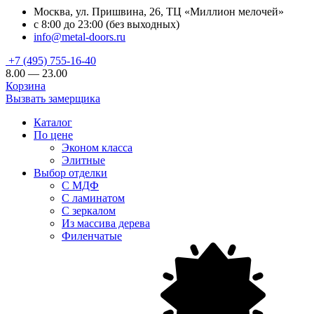
Москва, ул. Пришвина, 26, ТЦ «Миллион мелочей»
с 8:00 до 23:00 (без выходных)
info@metal-doors.ru
+7 (495) 755-16-40
8.00 — 23.00
Корзина
Вызвать замерщика
Каталог
По цене
Эконом класса
Элитные
Выбор отделки
С МДФ
С ламинатом
С зеркалом
Из массива дерева
Филенчатые