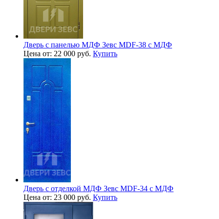
Дверь с панелью МДФ Зевс MDF-38 с МДФ
Цена от: 22 000 руб.
Купить
Дверь с отделкой МДФ Зевс MDF-34 с МДФ
Цена от: 23 000 руб.
Купить