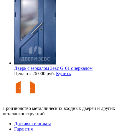
Дверь с зеркалом Зевс G-01 с зеркалом
Цена от: 26 000 руб.
Купить
Производство металлических входных дверей и других
металлоконструкций
Доставка и оплата
Гарантия