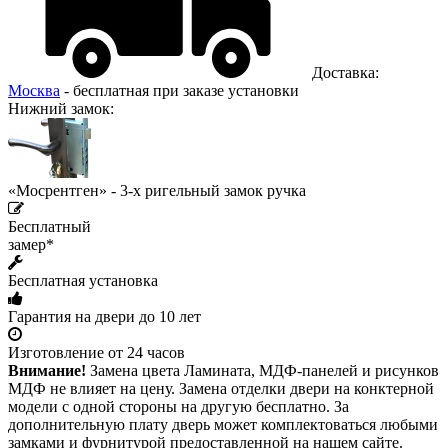
Доставка:
Москва
- бесплатная при заказе установки
Нижний замок:
«Мосрентген» - 3-х ригельный замок ручка
Бесплатный
замер*
Бесплатная установка
Гарантия на двери до 10 лет
Изготовление от 24 часов
Внимание!
Замена цвета Ламината, МДФ-панелей и рисунков
МДФ не влияет на цену. Замена отделки двери на конктерной
модели с одной стороны на другую бесплатно. За
дополнительную плату дверь может комплектоваться любыми
замками и фурнитурой предоставленной на нашем сайте.