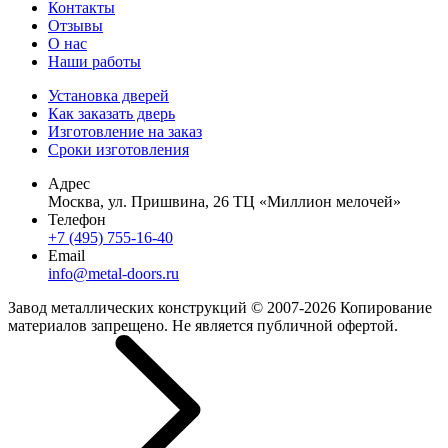
Контакты
Отзывы
О нас
Наши работы
Установка дверей
Как заказать дверь
Изготовление на заказ
Сроки изготовления
Адрес
Москва, ул. Пришвина, 26 ТЦ «Миллион мелочей»
Телефон
+7 (495) 755-16-40
Email
info@metal-doors.ru
Завод металлических конструкций © 2007-2026 Копирование
материалов запрещено. Не является публичной офертой.