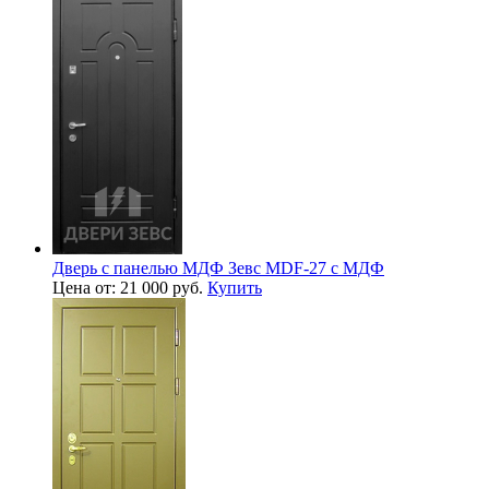
Дверь с панелью МДФ Зевс MDF-27 с МДФ
Цена от: 21 000 руб.
Купить