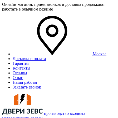
Онлайн-магазин, прием звонков и доставка продолжают
работать в обычном режиме
Москва
Доставка и оплата
Гарантия
Контакты
Отзывы
О нас
Наши работы
Заказать звонок
производство входных