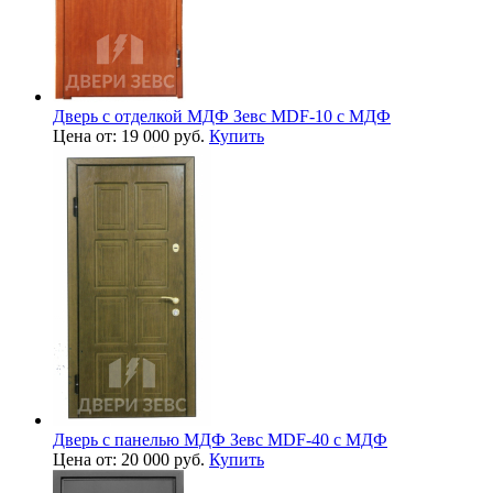
Дверь с отделкой МДФ Зевс MDF-10 с МДФ
Цена от: 19 000 руб.
Купить
Дверь с панелью МДФ Зевс MDF-40 с МДФ
Цена от: 20 000 руб.
Купить