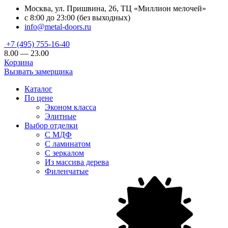
Москва, ул. Пришвина, 26, ТЦ «Миллион мелочей»
с 8:00 до 23:00 (без выходных)
info@metal-doors.ru
+7 (495) 755-16-40
8.00 — 23.00
Корзина
Вызвать замерщика
Каталог
По цене
Эконом класса
Элитные
Выбор отделки
С МДФ
С ламинатом
С зеркалом
Из массива дерева
Филенчатые