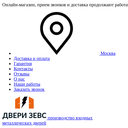
Онлайн-магазин, прием звонков и доставка продолжают работ
Москва
Доставка и оплата
Гарантия
Контакты
Отзывы
О нас
Наши работы
Заказать звонок
производство входных
металлических дверей