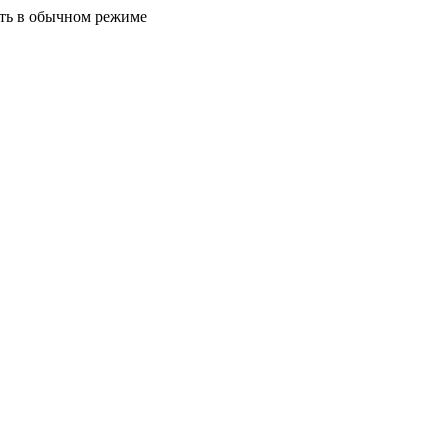
ать в обычном режиме