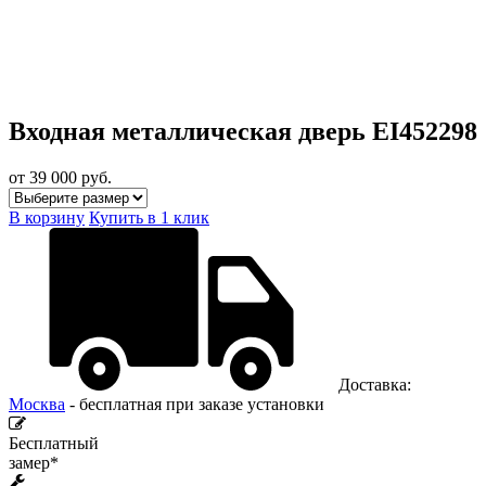
Входная металлическая дверь EI452298
от 39 000
руб.
В корзину
Купить в 1 клик
Доставка:
Москва
- бесплатная при заказе установки
Бесплатный
замер*