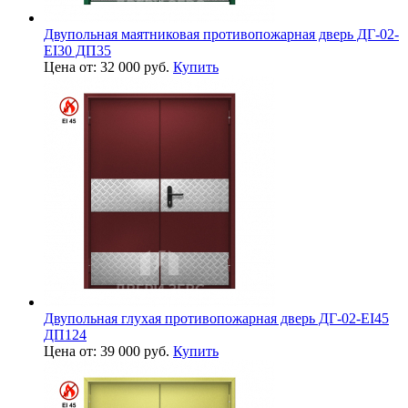
Двупольная маятниковая противопожарная дверь ДГ-02-
EI30 ДП35
Цена от: 32 000 руб.
Купить
Двупольная глухая противопожарная дверь ДГ-02-EI45
ДП124
Цена от: 39 000 руб.
Купить