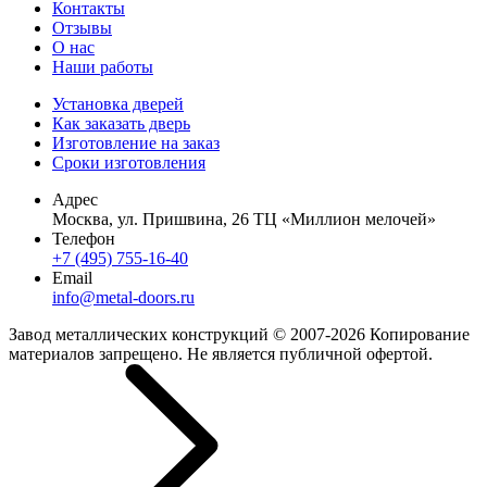
Контакты
Отзывы
О нас
Наши работы
Установка дверей
Как заказать дверь
Изготовление на заказ
Сроки изготовления
Адрес
Москва, ул. Пришвина, 26 ТЦ «Миллион мелочей»
Телефон
+7 (495) 755-16-40
Email
info@metal-doors.ru
Завод металлических конструкций © 2007-2026 Копирование
материалов запрещено. Не является публичной офертой.