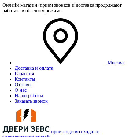
Онлайн-магазин, прием звонков и доставка продолжают
работать в обычном режиме
Москва
Доставка и оплата
Гарантия
Контакты
Отзывы
О нас
Наши работы
Заказать звонок
производство входных