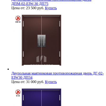
ДПМ-02-EIW-30 ДП75
Цена от: 23 500 руб.
Купить
Двупольная маятниковая противопожарная дверь ДГ-02-
EIW30 ДП34
Цена от: 31 000 руб.
Купить