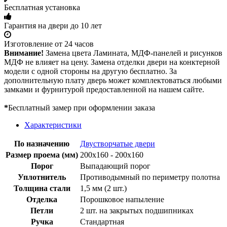
Бесплатная установка
Гарантия на двери до 10 лет
Изготовление от 24 часов
Внимание!
Замена цвета Ламината, МДФ-панелей и рисунков
МДФ не влияет на цену. Замена отделки двери на конктерной
модели с одной стороны на другую бесплатно. За
дополнительную плату дверь может комплектоваться любыми
замками и фурнитурой предоставленной на нашем сайте.
*
Бесплатный замер при оформлении заказа
Характеристики
По назначению
Двустворчатые двери
Размер проема (мм)
200х160 - 200х160
Порог
Выпадающий порог
Уплотнитель
Противодымный по периметру полотна
Толщина стали
1,5 мм (2 шт.)
Отделка
Порошковое напыление
Петли
2 шт. на закрытых подшипниках
Ручка
Стандартная