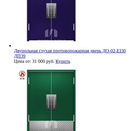
Двупольная глухая противопожарная дверь ДО-02-EI30
ДП39
Цена от: 31 000 руб.
Купить