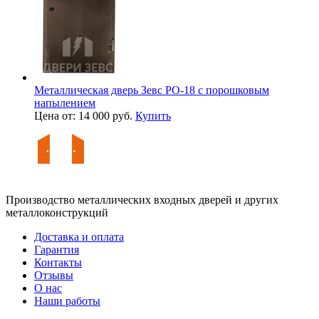
Металлическая дверь Зевс PO-18 с порошковым
напылением
Цена от: 14 000 руб.
Купить
Производство металлических входных дверей и других
металлоконструкций
Доставка и оплата
Гарантия
Контакты
Отзывы
О нас
Наши работы