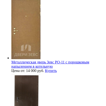
Металлическая дверь Зевс PO-11 с порошковым
напылением в котельную
Цена от: 14 000 руб.
Купить