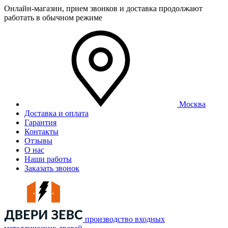
Онлайн-магазин, прием звонков и доставка продолжают
работать в обычном режиме
Москва
Доставка и оплата
Гарантия
Контакты
Отзывы
О нас
Наши работы
Заказать звонок
производство входных