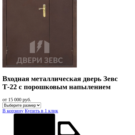
Входная металлическая дверь Зевс
Т-22 с порошковым напылением
от 15 000
руб.
В корзину
Купить в 1 клик