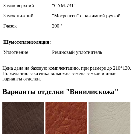
Замок верхний
"САМ-731"
Замок нижний
"Мосренген" с нажимной ручкой
Глазок
200 °
Шумотеплоизоляция:
Уплотнение
Резиновый уплотнитель
Цена дана на базовую комплектацию, при размере до 210*130.
По желанию заказчика возможна замена замков и иные
варианты отделки.
Варианты отделки "Винилискожа"