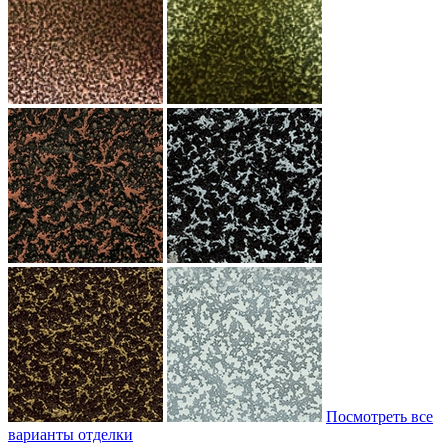
Посмотреть все
варианты отделки