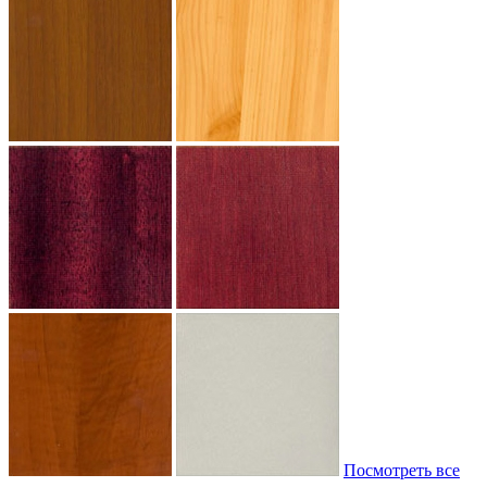
Посмотреть все