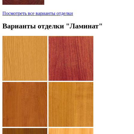
Посмотреть все варианты отделки
Варианты отделки "Ламинат"