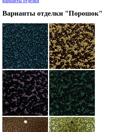
варианты отделки
Варианты отделки "Порошок"