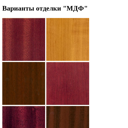
Варианты отделки "МДФ"