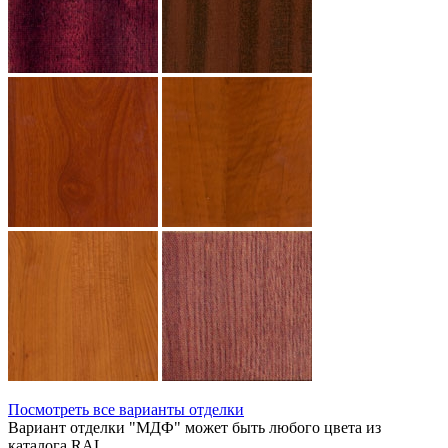
Посмотреть все варианты отделки
Вариант отделки "МДФ" может быть любого цвета из
каталога RAL