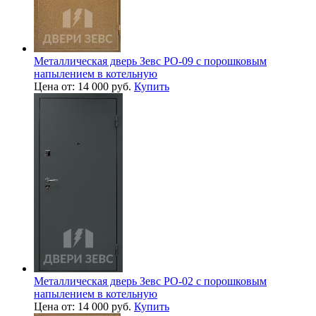
Металлическая дверь Зевс PO-09 с порошковым
напылением в котельную
Цена от: 14 000 руб.
Купить
Металлическая дверь Зевс PO-02 с порошковым
напылением в котельную
Цена от: 14 000 руб.
Купить