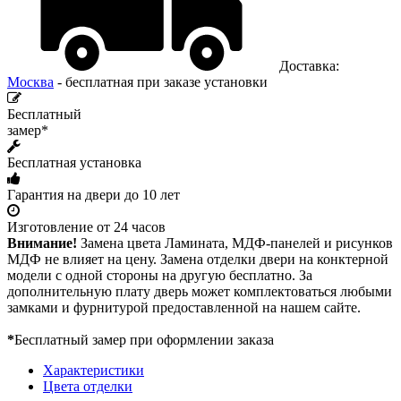
Доставка:
Москва
- бесплатная при заказе установки
Бесплатный
замер*
Бесплатная установка
Гарантия на двери до 10 лет
Изготовление от 24 часов
Внимание!
Замена цвета Ламината, МДФ-панелей и рисунков
МДФ не влияет на цену. Замена отделки двери на конктерной
модели с одной стороны на другую бесплатно. За
дополнительную плату дверь может комплектоваться любыми
замками и фурнитурой предоставленной на нашем сайте.
*
Бесплатный замер при оформлении заказа
Характеристики
Цвета отделки