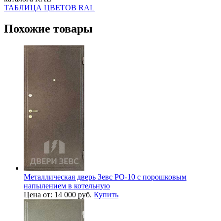
ТАБЛИЦА ЦВЕТОВ RAL
Похожие товары
Металлическая дверь Зевс PO-10 с порошковым
напылением в котельную
Цена от: 14 000 руб.
Купить