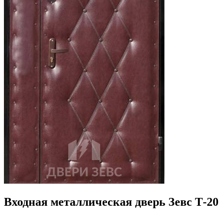
Входная металлическая дверь Зевс Т-2