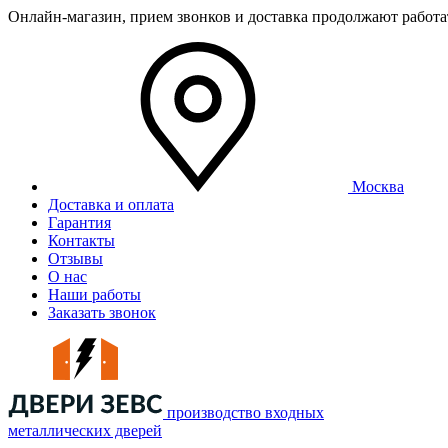
Онлайн-магазин, прием звонков и доставка продолжают работ
Москва
Доставка и оплата
Гарантия
Контакты
Отзывы
О нас
Наши работы
Заказать звонок
производство входных
металлических дверей