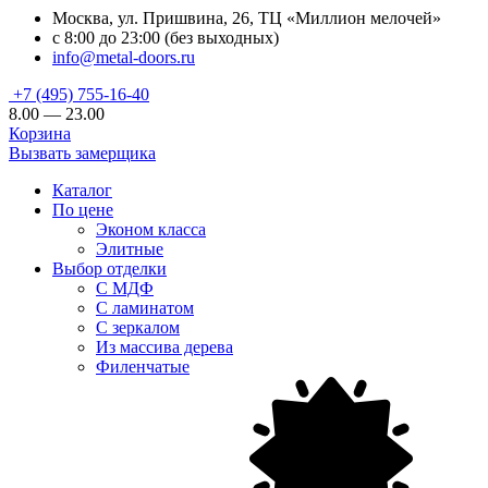
Москва, ул. Пришвина, 26, ТЦ «Миллион мелочей»
с 8:00 до 23:00 (без выходных)
info@metal-doors.ru
+7 (495) 755-16-40
8.00 — 23.00
Корзина
Вызвать замерщика
Каталог
По цене
Эконом класса
Элитные
Выбор отделки
С МДФ
С ламинатом
С зеркалом
Из массива дерева
Филенчатые