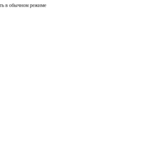
ать в обычном режиме