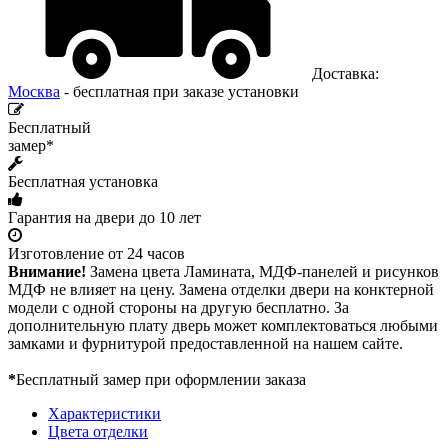
Доставка:
Москва
- бесплатная при заказе установки
Бесплатный
замер*
Бесплатная установка
Гарантия на двери до 10 лет
Изготовление от 24 часов
Внимание!
Замена цвета Ламината, МДФ-панелей и рисунков
МДФ не влияет на цену. Замена отделки двери на конктерной
модели с одной стороны на другую бесплатно. За
дополнительную плату дверь может комплектоваться любыми
замками и фурнитурой предоставленной на нашем сайте.
*
Бесплатный замер при оформлении заказа
Характеристики
Цвета отделки