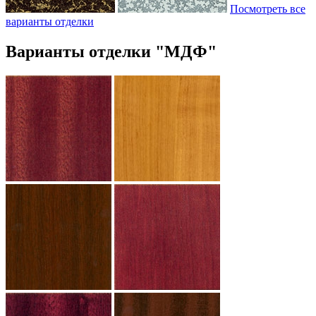
Посмотреть все
варианты отделки
Варианты отделки "МДФ"