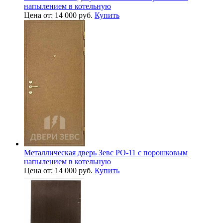
напылением в котельную
Цена от: 14 000 руб.
Купить
Металлическая дверь Зевс PO-11 с порошковым
напылением в котельную
Цена от: 14 000 руб.
Купить