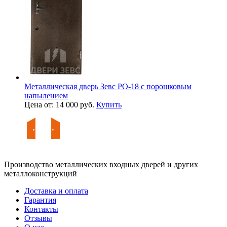
Металлическая дверь Зевс PO-18 с порошковым
напылением
Цена от: 14 000 руб.
Купить
Производство металлических входных дверей и других
металлоконструкций
Доставка и оплата
Гарантия
Контакты
Отзывы