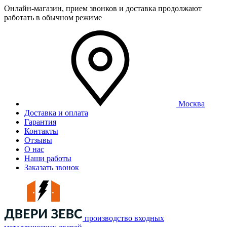
Онлайн-магазин, прием звонков и доставка продолжают
работать в обычном режиме
Москва
Доставка и оплата
Гарантия
Контакты
Отзывы
О нас
Наши работы
Заказать звонок
производство входных