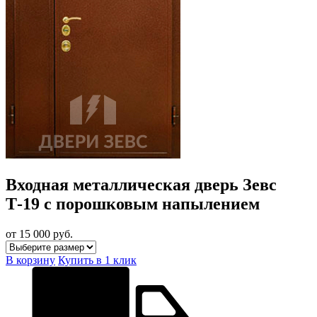
Входная металлическая дверь Зевс
Т-19 с порошковым напылением
от 15 000
руб.
В корзину
Купить в 1 клик