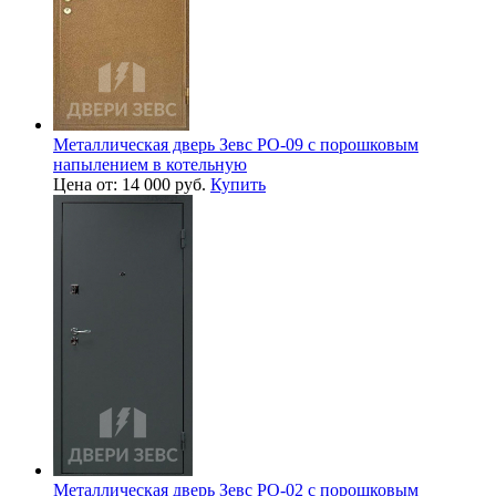
Металлическая дверь Зевс PO-09 с порошковым
напылением в котельную
Цена от: 14 000 руб.
Купить
Металлическая дверь Зевс PO-02 с порошковым