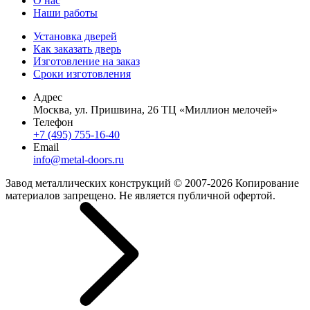
О нас
Наши работы
Установка дверей
Как заказать дверь
Изготовление на заказ
Сроки изготовления
Адрес
Москва, ул. Пришвина, 26 ТЦ «Миллион мелочей»
Телефон
+7 (495) 755-16-40
Email
info@metal-doors.ru
Завод металлических конструкций © 2007-2026 Копирование
материалов запрещено. Не является публичной офертой.