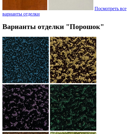
Посмотреть все
варианты отделки
Варианты отделки "Порошок"