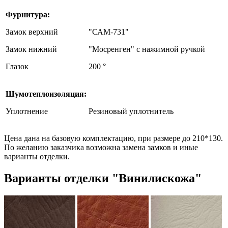
Фурнитура:
Замок верхний
"САМ-731"
Замок нижний
"Мосренген" с нажимной ручкой
Глазок
200 °
Шумотеплоизоляция:
Уплотнение
Резиновый уплотнитель
Цена дана на базовую комплектацию, при размере до 210*130.
По желанию заказчика возможна замена замков и иные
варианты отделки.
Варианты отделки "Винилискожа"