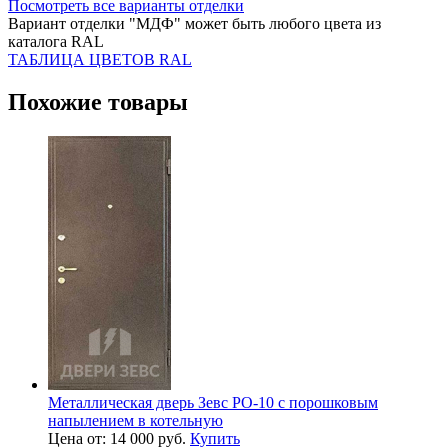
Посмотреть все варианты отделки
Вариант отделки "МДФ" может быть любого цвета из
каталога RAL
ТАБЛИЦА ЦВЕТОВ RAL
Похожие товары
Металлическая дверь Зевс PO-10 с порошковым
напылением в котельную
Цена от: 14 000 руб.
Купить