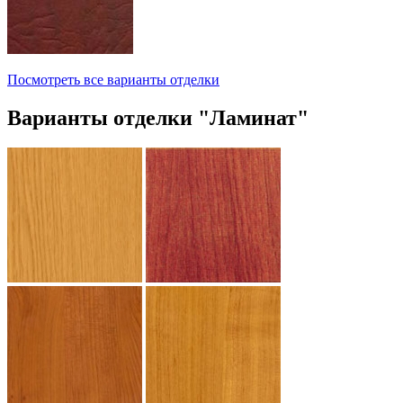
Посмотреть все варианты отделки
Варианты отделки "Ламинат"