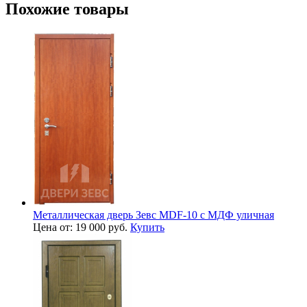
Похожие товары
Металлическая дверь Зевс MDF-10 с МДФ уличная
Цена от: 19 000 руб.
Купить