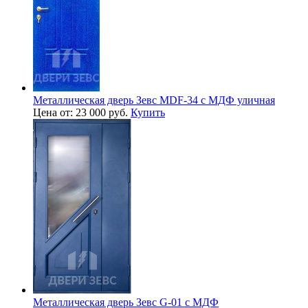
Металлическая дверь Зевс MDF-34 с МДФ уличная
Цена от: 23 000 руб.
Купить
Металлическая дверь Зевс G-01 с МДФ