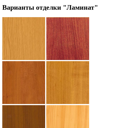
Варианты отделки "Ламинат"