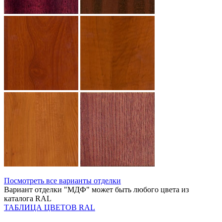
Посмотреть все варианты отделки
Вариант отделки "МДФ" может быть любого цвета из
каталога RAL
ТАБЛИЦА ЦВЕТОВ RAL