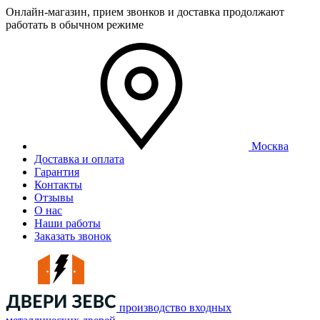
Онлайн-магазин, прием звонков и доставка продолжают
работать в обычном режиме
Москва
Доставка и оплата
Гарантия
Контакты
Отзывы
О нас
Наши работы
Заказать звонок
производство входных