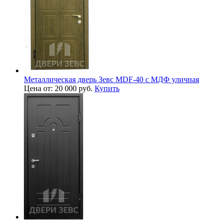
Металлическая дверь Зевс MDF-40 с МДФ уличная
Цена от: 20 000 руб.
Купить