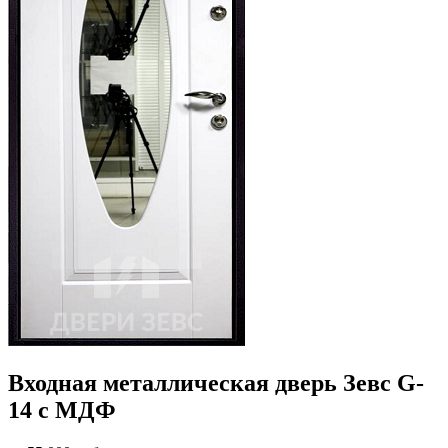
Входная металлическая дверь Зевс G-
14 с МДФ