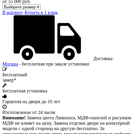
от 55 000
руб.
В корзину
Купить в 1 клик
Доставка:
Москва
- бесплатная при заказе установки
Бесплатный
замер*
Бесплатная установка
Гарантия на двери до 10 лет
Изготовление от 24 часов
Внимание!
Замена цвета Ламината, МДФ-панелей и рисунков
МДФ не влияет на цену. Замена отделки двери на конктерной
модели с одной стороны на другую бесплатно. За
дополнительную плату дверь может комплектоваться любыми