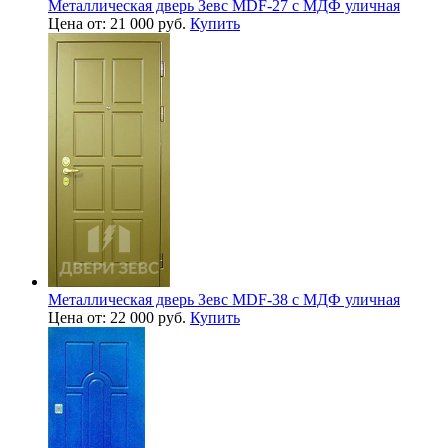
Металлическая дверь Зевс MDF-27 с МДФ уличная
Цена от: 21 000 руб.
Купить
Металлическая дверь Зевс MDF-38 с МДФ уличная
Цена от: 22 000 руб.
Купить