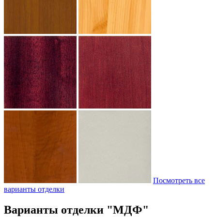
Посмотреть все
варианты отделки
Варианты отделки "МДФ"