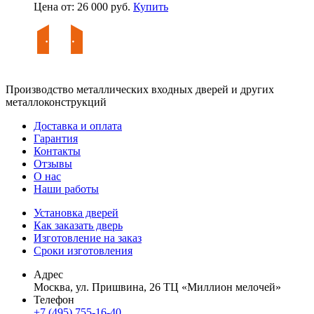
Цена от: 26 000 руб.
Купить
Производство металлических входных дверей и других
металлоконструкций
Доставка и оплата
Гарантия
Контакты
Отзывы
О нас
Наши работы
Установка дверей
Как заказать дверь
Изготовление на заказ
Сроки изготовления
Адрес
Москва, ул. Пришвина, 26 ТЦ «Миллион мелочей»
Телефон
+7 (495) 755-16-40