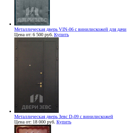
Металлическая дверь VIN-06 с винилискожей для дачи
Цена от: 6 500 руб.
Купить
Металлическая дверь Зевс D-09 с винилискожей
Цена от: 18 000 руб.
Купить