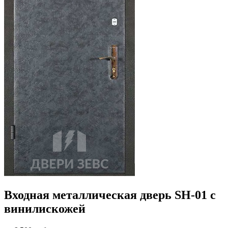
Входная металлическая дверь SH-01 с
винилискожей