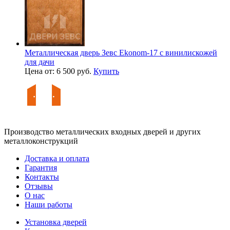
Металлическая дверь Зевс Ekonom-17 с винилискожей
для дачи
Цена от: 6 500 руб.
Купить
Производство металлических входных дверей и других
металлоконструкций
Доставка и оплата
Гарантия
Контакты
Отзывы
О нас
Наши работы
Установка дверей