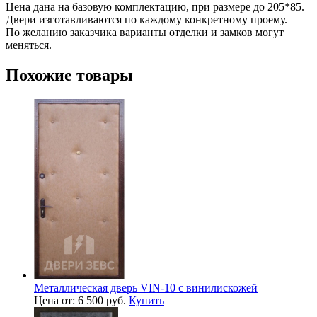
Цена дана на базовую комплектацию, при размере до 205*85.
Двери изготавливаются по каждому конкретному проему.
По желанию заказчика варианты отделки и замков могут
меняться.
Похожие товары
Металлическая дверь VIN-10 с винилискожей
Цена от: 6 500 руб.
Купить