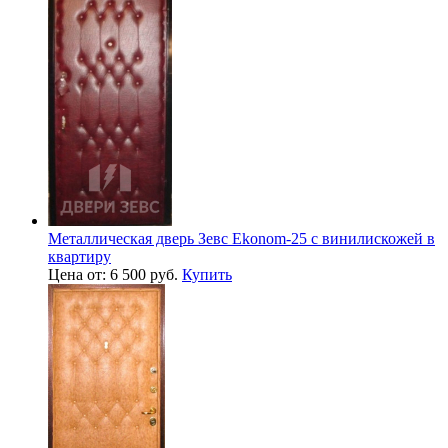
Металлическая дверь Зевс Ekonom-25 с винилискожей в
квартиру
Цена от: 6 500 руб.
Купить