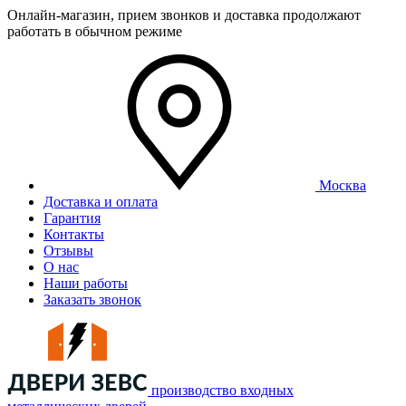
Онлайн-магазин, прием звонков и доставка продолжают
работать в обычном режиме
Москва
Доставка и оплата
Гарантия
Контакты
Отзывы
О нас
Наши работы
Заказать звонок
производство входных