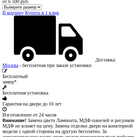
от 6 500
руб.
В корзину
Купить в 1 клик
Доставка:
Москва
- бесплатная при заказе установки
Бесплатный
замер*
Бесплатная установка
Гарантия на двери до 10 лет
Изготовление от 24 часов
Внимание!
Замена цвета Ламината, МДФ-панелей и рисунков
МДФ не влияет на цену. Замена отделки двери на конктерной
модели с одной стороны на другую бесплатно. За
дополнительную плату дверь может комплектоваться любыми