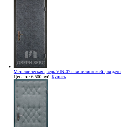
Металлическая дверь VIN-07 с винилискожей для дачи
Цена от: 6 500 руб.
Купить