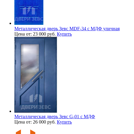
Металлическая дверь Зевс MDF-34 с МДФ уличная
Цена от: 23 000 руб.
Купить
Металлическая дверь Зевс G-01 с МДФ
Цена от: 26 000 руб.
Купить