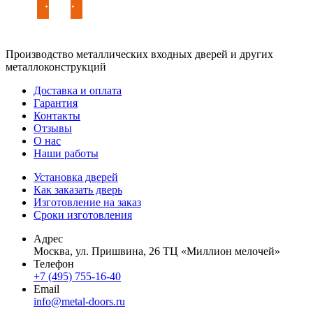
Производство металлических входных дверей и других
металлоконструкций
Доставка и оплата
Гарантия
Контакты
Отзывы
О нас
Наши работы
Установка дверей
Как заказать дверь
Изготовление на заказ
Сроки изготовления
Адрес
Москва, ул. Пришвина, 26 ТЦ «Миллион мелочей»
Телефон
+7 (495) 755-16-40
Email
info@metal-doors.ru