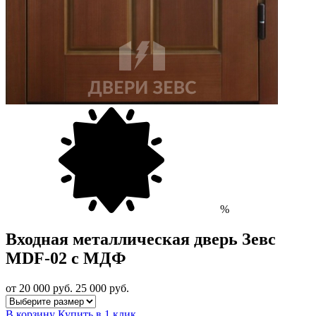
%
Входная металлическая дверь Зевс
MDF-02 с МДФ
от 20 000
руб.
25 000 руб.
В корзину
Купить в 1 клик