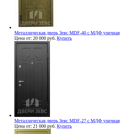
Металлическая дверь Зевс MDF-40 с МДФ уличная
Цена от: 20 000 руб.
Купить
Металлическая дверь Зевс MDF-27 с МДФ уличная
Цена от: 21 000 руб.
Купить