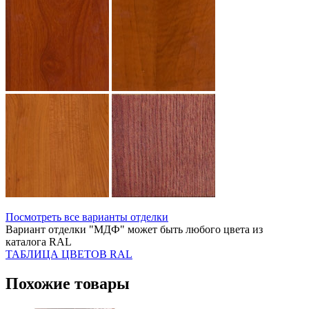
Посмотреть все варианты отделки
Вариант отделки "МДФ" может быть любого цвета из
каталога RAL
ТАБЛИЦА ЦВЕТОВ RAL
Похожие товары