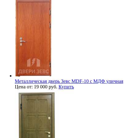
Металлическая дверь Зевс MDF-10 с МДФ уличная
Цена от: 19 000 руб.
Купить