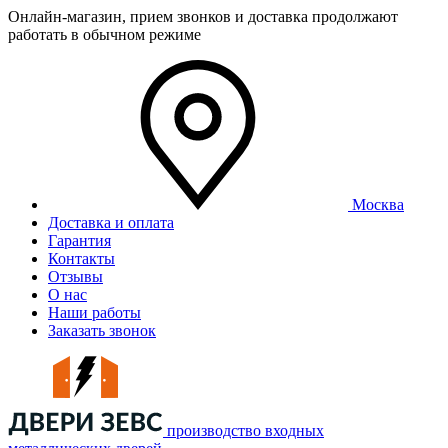
Онлайн-магазин, прием звонков и доставка продолжают
работать в обычном режиме
Москва
Доставка и оплата
Гарантия
Контакты
Отзывы
О нас
Наши работы
Заказать звонок
производство входных