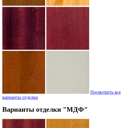
Посмотреть все
варианты отделки
Варианты отделки "МДФ"