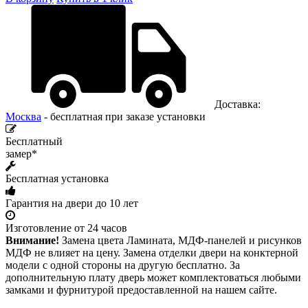
Доставка:
Москва
- бесплатная при заказе установки
Бесплатный
замер*
Бесплатная установка
Гарантия на двери до 10 лет
Изготовление от 24 часов
Внимание!
Замена цвета Ламината, МДФ-панелей и рисунков
МДФ не влияет на цену. Замена отделки двери на конктерной
модели с одной стороны на другую бесплатно. За
дополнительную плату дверь может комплектоваться любыми
замками и фурнитурой предоставленной на нашем сайте.