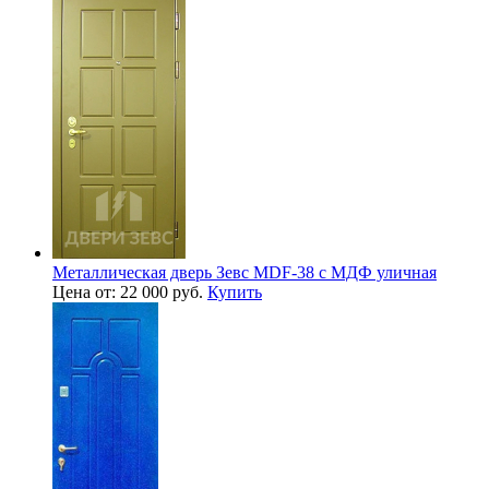
Металлическая дверь Зевс MDF-38 с МДФ уличная
Цена от: 22 000 руб.
Купить