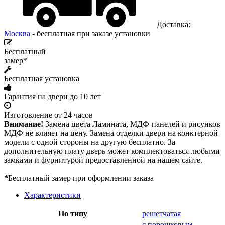
Доставка:
Москва
- бесплатная при заказе установки
Бесплатный
замер*
Бесплатная установка
Гарантия на двери до 10 лет
Изготовление от 24 часов
Внимание!
Замена цвета Ламината, МДФ-панелей и рисунков
МДФ не влияет на цену. Замена отделки двери на конктерной
модели с одной стороны на другую бесплатно. За
дополнительную плату дверь может комплектоваться любыми
замками и фурнитурой предоставленной на нашем сайте.
*
Бесплатный замер при оформлении заказа
Характеристики
По типу
решетчатая
с порошковым