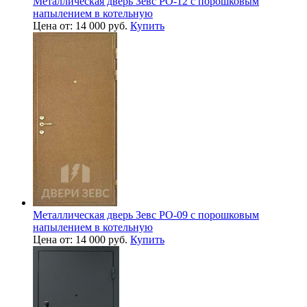
Металлическая дверь Зевс PO-12 с порошковым
напылением в котельную
Цена от: 14 000 руб.
Купить
Металлическая дверь Зевс PO-09 с порошковым
напылением в котельную
Цена от: 14 000 руб.
Купить