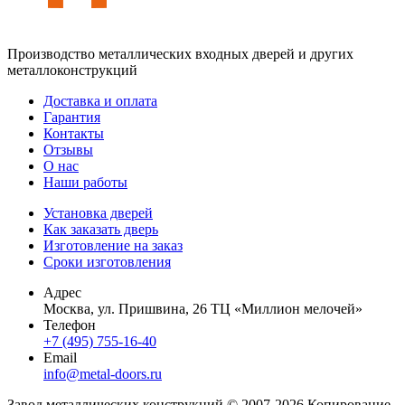
Производство металлических входных дверей и других
металлоконструкций
Доставка и оплата
Гарантия
Контакты
Отзывы
О нас
Наши работы
Установка дверей
Как заказать дверь
Изготовление на заказ
Сроки изготовления
Адрес
Москва, ул. Пришвина, 26 ТЦ «Миллион мелочей»
Телефон
+7 (495) 755-16-40
Email
info@metal-doors.ru
Завод металлических конструкций © 2007-2026 Копирование