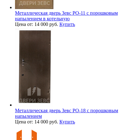
Металлическая дверь Зевс PO-11 с порошковым
напылением в котельную
Цена от: 14 000 руб.
Купить
Металлическая дверь Зевс PO-18 с порошковым
напылением
Цена от: 14 000 руб.
Купить