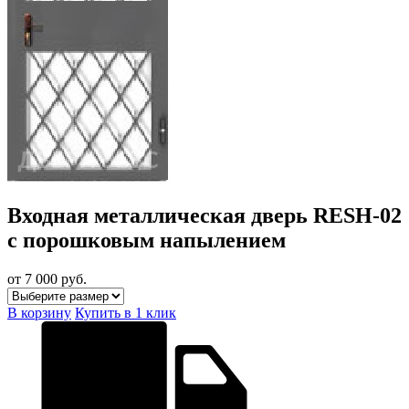
Входная металлическая дверь RESH-02
с порошковым напылением
от 7 000
руб.
В корзину
Купить в 1 клик