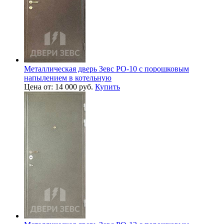
Металлическая дверь Зевс PO-10 с порошковым
напылением в котельную
Цена от: 14 000 руб.
Купить