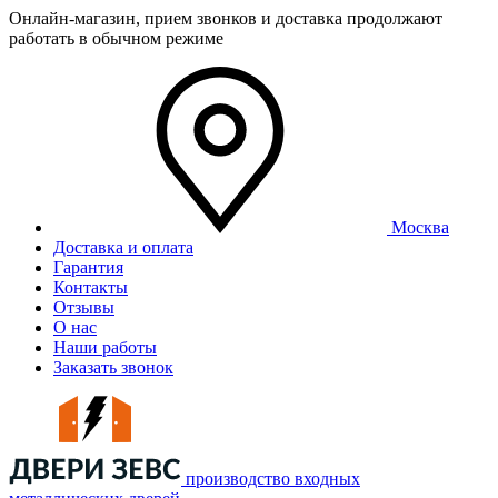
Онлайн-магазин, прием звонков и доставка продолжают
работать в обычном режиме
Москва
Доставка и оплата
Гарантия
Контакты
Отзывы
О нас
Наши работы
Заказать звонок
производство входных