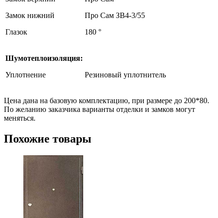
Замок нижний
Про Сам ЗВ4-3/55
Глазок
180 °
Шумотеплоизоляция:
Уплотнение
Резиновый уплотнитель
Цена дана на базовую комплектацию, при размере до 200*80.
По желанию заказчика варианты отделки и замков могут
меняться.
Похожие товары