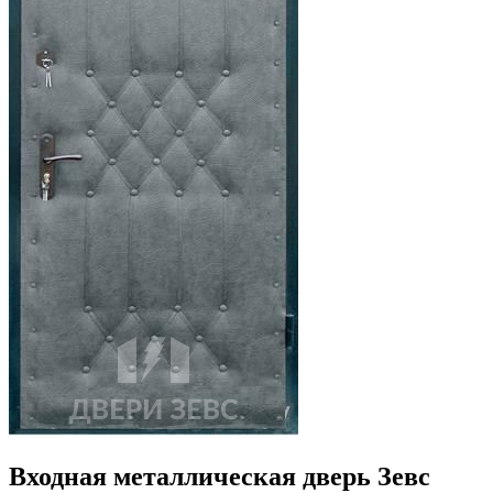
Входная металлическая дверь Зевс