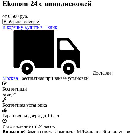
Ekonom-24 с винилискожей
от 6 500
руб.
В корзину
Купить в 1 клик
Доставка:
Москва
- бесплатная при заказе установки
Бесплатный
замер*
Бесплатная установка
Гарантия на двери до 10 лет
Изготовление от 24 часов
Внимание!
Замена цвета Ламината, МДФ-панелей и рисунков