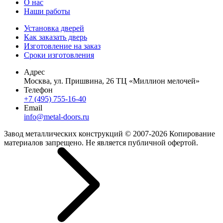
О нас
Наши работы
Установка дверей
Как заказать дверь
Изготовление на заказ
Сроки изготовления
Адрес
Москва, ул. Пришвина, 26 ТЦ «Миллион мелочей»
Телефон
+7 (495) 755-16-40
Email
info@metal-doors.ru
Завод металлических конструкций © 2007-2026 Копирование
материалов запрещено. Не является публичной офертой.