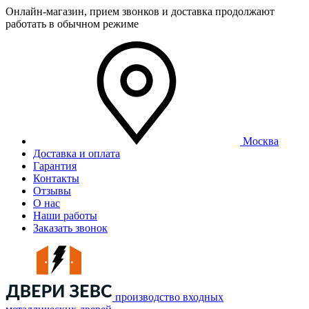
Онлайн-магазин, прием звонков и доставка продолжают
работать в обычном режиме
Москва
Доставка и оплата
Гарантия
Контакты
Отзывы
О нас
Наши работы
Заказать звонок
производство входных