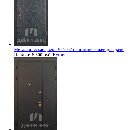
Металлическая дверь VIN-07 с винилискожей для дачи
Цена от: 6 500 руб.
Купить