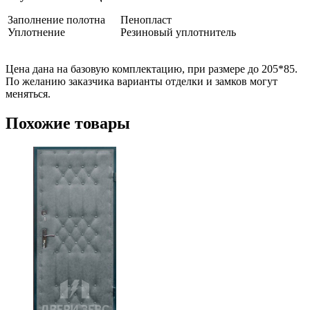
Заполнение полотна
Пенопласт
Уплотнение
Резиновый уплотнитель
Цена дана на базовую комплектацию, при размере до 205*85.
По желанию заказчика варианты отделки и замков могут
меняться.
Похожие товары