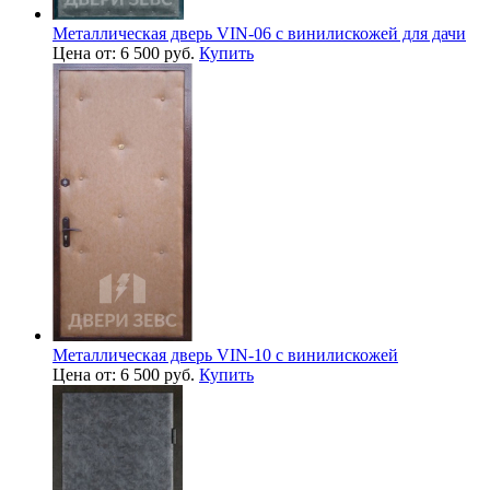
Металлическая дверь VIN-06 с винилискожей для дачи
Цена от: 6 500 руб.
Купить
Металлическая дверь VIN-10 с винилискожей
Цена от: 6 500 руб.
Купить