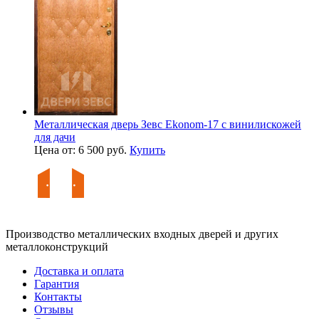
Металлическая дверь Зевс Ekonom-17 с винилискожей
для дачи
Цена от: 6 500 руб.
Купить
Производство металлических входных дверей и других
металлоконструкций
Доставка и оплата
Гарантия
Контакты
Отзывы