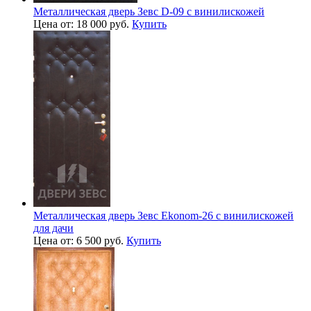
Металлическая дверь Зевс D-09 с винилискожей
Цена от: 18 000 руб.
Купить
Металлическая дверь Зевс Ekonom-26 с винилискожей
для дачи
Цена от: 6 500 руб.
Купить