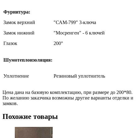
Фурнитура:
Замок верхний
"САМ-799" 3-ключа
Замок нижний
"Мосренген" - 6 ключей
Глазок
200°
Шумотеплоизоляция:
Уплотнение
Резиновый уплотнитель
Цена дана на базовую комплектацию, при размере до 200*80.
По желанию заказчика возможны другие варианты отделки и
замков.
Похожие товары