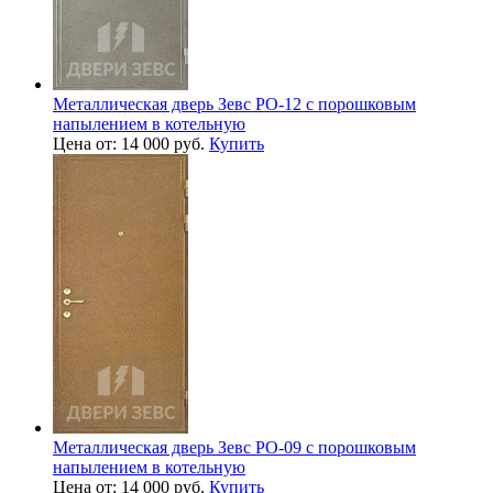
Металлическая дверь Зевс PO-12 с порошковым
напылением в котельную
Цена от: 14 000 руб.
Купить
Металлическая дверь Зевс PO-09 с порошковым
напылением в котельную
Цена от: 14 000 руб.
Купить