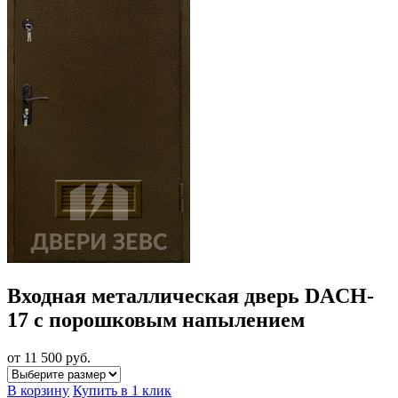
Входная металлическая дверь DACH-
17 с порошковым напылением
от 11 500
руб.
В корзину
Купить в 1 клик