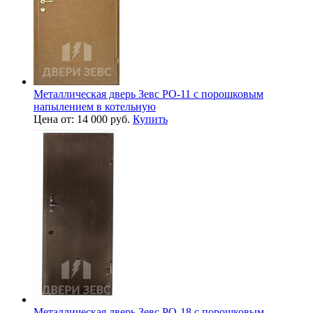
Металлическая дверь Зевс PO-11 с порошковым
напылением в котельную
Цена от: 14 000 руб.
Купить
Металлическая дверь Зевс PO-18 с порошковым