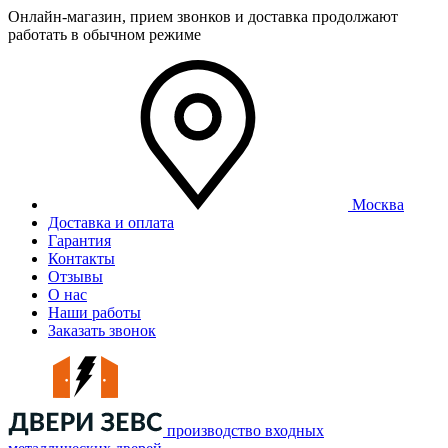
Онлайн-магазин, прием звонков и доставка продолжают
работать в обычном режиме
Москва
Доставка и оплата
Гарантия
Контакты
Отзывы
О нас
Наши работы
Заказать звонок
производство входных