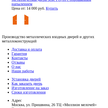
напылением
Цена от: 14 000 руб.
Купить
Производство металлических входных дверей и других
металлоконструкций
Доставка и оплата
Гарантия
Контакты
Отзывы
О нас
Наши работы
Установка дверей
Как заказать дверь
Изготовление на заказ
Сроки изготовления
Адрес
Москва, ул. Пришвина, 26 ТЦ «Миллион мелочей»