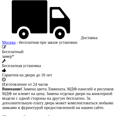
Доставка:
Москва
- бесплатная при заказе установки
Бесплатный
замер*
Бесплатная установка
Гарантия на двери до 10 лет
Изготовление от 24 часов
Внимание!
Замена цвета Ламината, МДФ-панелей и рисунков
МДФ не влияет на цену. Замена отделки двери на конктерной
модели с одной стороны на другую бесплатно. За
дополнительную плату дверь может комплектоваться любыми
замками и фурнитурой предоставленной на нашем сайте.