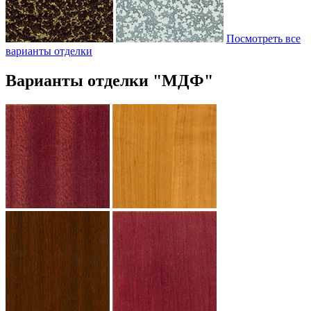
Посмотреть все
варианты отделки
Варианты отделки "МДФ"