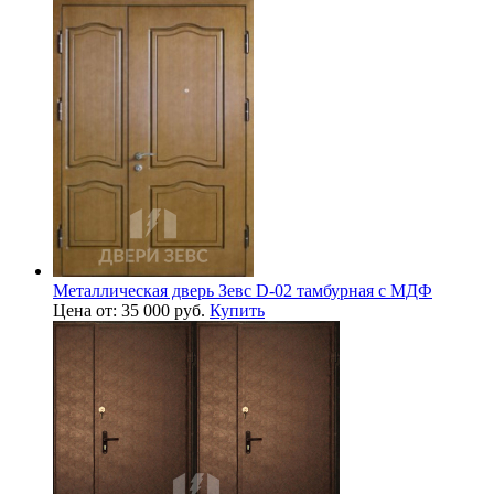
Металлическая дверь Зевс D-02 тамбурная с МДФ
Цена от: 35 000 руб.
Купить