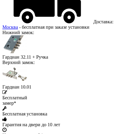
Доставка:
Москва
- бесплатная при заказе установки
Нижний замок:
Гардиан 32.11 + Ручка
Верхний замок:
Гардиан 10.01
Бесплатный
замер*
Бесплатная установка
Гарантия на двери до 10 лет