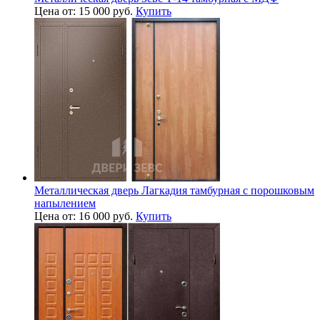
Цена от: 15 000 руб.
Купить
Металлическая дверь Лагкадия тамбурная с порошковым
напылением
Цена от: 16 000 руб.
Купить