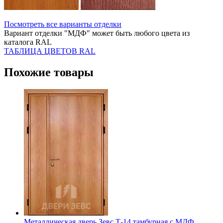
Посмотреть все варианты отделки
Вариант отделки "МДФ" может быть любого цвета из
каталога RAL
ТАБЛИЦА ЦВЕТОВ RAL
Похожие товары
Металлическая дверь Зевс Т-14 тамбурная с МДФ