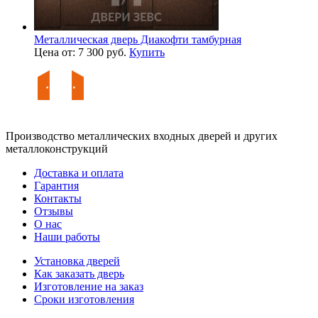
Металлическая дверь Диакофти тамбурная
Цена от: 7 300 руб.
Купить
Производство металлических входных дверей и других
металлоконструкций
Доставка и оплата
Гарантия
Контакты
Отзывы
О нас
Наши работы
Установка дверей
Как заказать дверь
Изготовление на заказ
Сроки изготовления