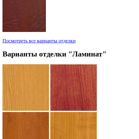
Посмотреть все варианты отделки
Варианты отделки "Ламинат"