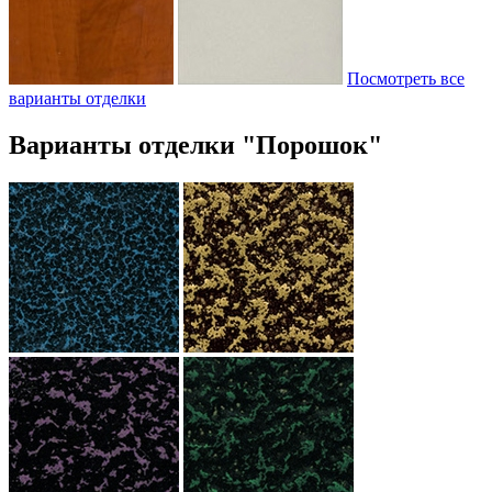
Посмотреть все
варианты отделки
Варианты отделки "Порошок"