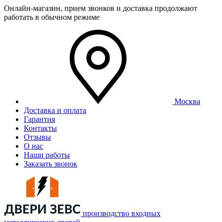
Онлайн-магазин, прием звонков и доставка продолжают
работать в обычном режиме
Москва
Доставка и оплата
Гарантия
Контакты
Отзывы
О нас
Наши работы
Заказать звонок
производство входных