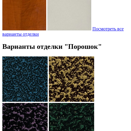
Посмотреть все
варианты отделки
Варианты отделки "Порошок"