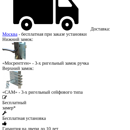
Доставка:
Москва
- бесплатная при заказе установки
Нижний замок:
«Мосрентген» - 3-х ригельный замок ручка
Верхний замок:
«САМ» - 3-х ригельный сейфового типа
Бесплатный
замер*
Бесплатная установка
Гарантия на двери до 10 лет