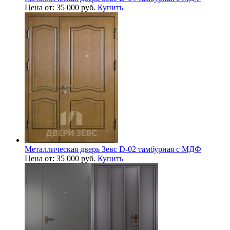
Цена от: 35 000 руб.
Купить
Металлическая дверь Зевс D-02 тамбурная с МДФ
Цена от: 35 000 руб.
Купить