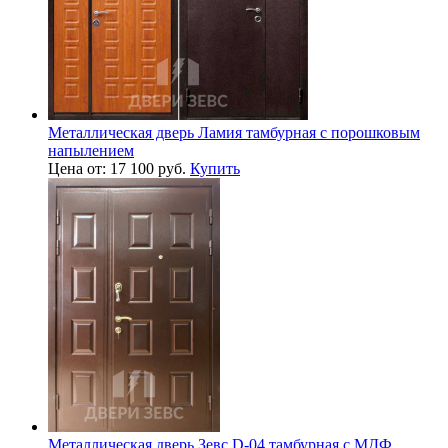
Металлическая дверь Ламия тамбурная с порошковым
напылением
Цена от: 17 100 руб.
Купить
Металлическая дверь Зевс D-04 тамбурная с МДФ