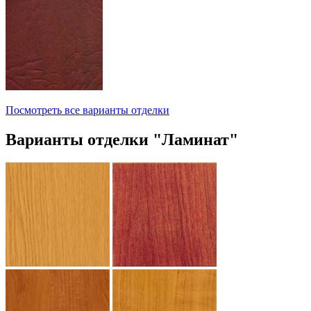
Посмотреть все варианты отделки
Варианты отделки "Ламинат"