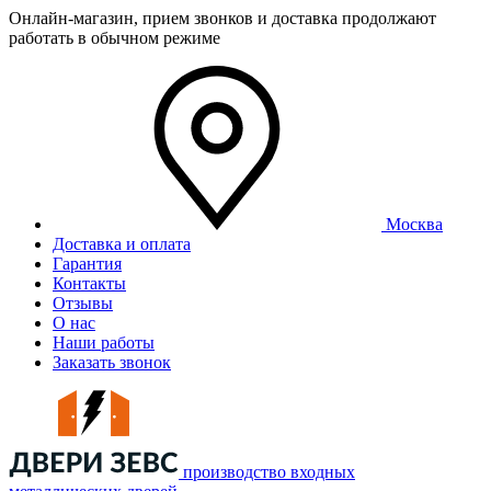
Онлайн-магазин, прием звонков и доставка продолжают
работать в обычном режиме
Москва
Доставка и оплата
Гарантия
Контакты
Отзывы
О нас
Наши работы
Заказать звонок
производство входных