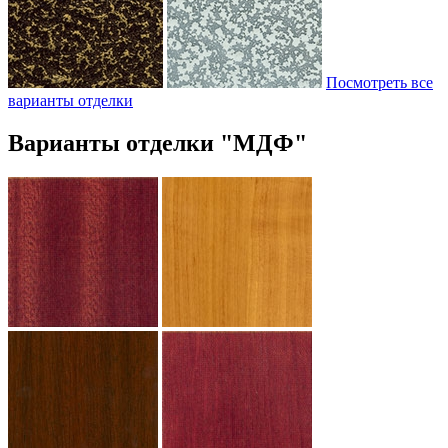
Посмотреть все
варианты отделки
Варианты отделки "МДФ"