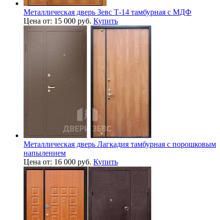
Металлическая дверь Зевс Т-14 тамбурная с МДФ
Цена от: 15 000 руб.
Купить
Металлическая дверь Лагкадия тамбурная с порошковым
напылением
Цена от: 16 000 руб.
Купить