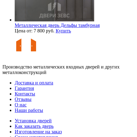
Металлическая дверь Дельфы тамбурная
Цена от: 7 800 руб.
Купить
Производство металлических входных дверей и других
металлоконструкций
Доставка и оплата
Гарантия
Контакты
Отзывы
О нас
Наши работы
Установка дверей
Как заказать дверь
Изготовление на заказ