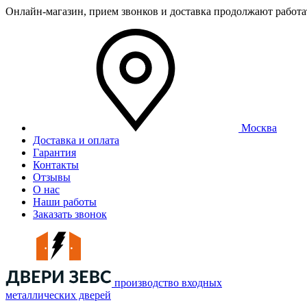
Онлайн-магазин, прием звонков и доставка продолжают работ
Москва
Доставка и оплата
Гарантия
Контакты
Отзывы
О нас
Наши работы
Заказать звонок
производство входных
металлических дверей