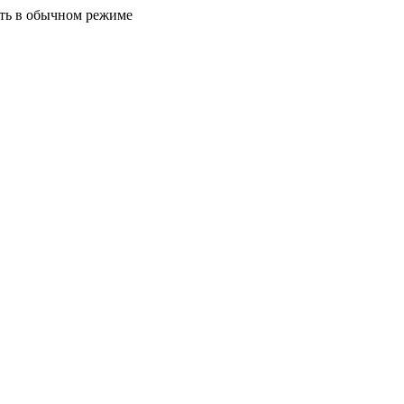
ать в обычном режиме