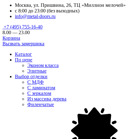
Москва, ул. Пришвина, 26, ТЦ «Миллион мелочей»
с 8:00 до 23:00 (без выходных)
info@metal-doors.ru
+7 (495) 755-16-40
8.00 — 23.00
Корзина
Вызвать замерщика
Каталог
По цене
Эконом класса
Элитные
Выбор отделки
С МДФ
С ламинатом
С зеркалом
Из массива дерева
Филенчатые