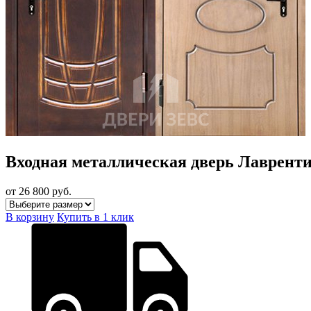
Входная металлическая дверь Лаврент
от 26 800
руб.
В корзину
Купить в 1 клик