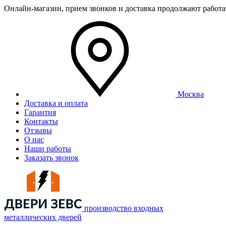
Онлайн-магазин, прием звонков и доставка продолжают работ
Москва
Доставка и оплата
Гарантия
Контакты
Отзывы
О нас
Наши работы
Заказать звонок
производство входных
металлических дверей