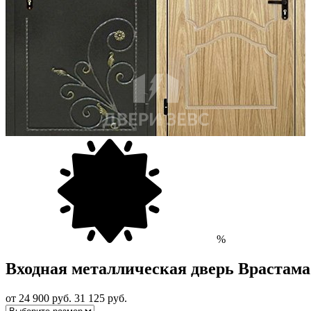
%
Входная металлическая дверь Врастам
от 24 900
руб.
31 125 руб.