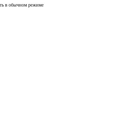
ать в обычном режиме