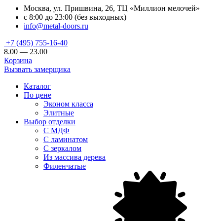
Москва, ул. Пришвина, 26, ТЦ «Миллион мелочей»
с 8:00 до 23:00 (без выходных)
info@metal-doors.ru
+7 (495) 755-16-40
8.00 — 23.00
Корзина
Вызвать замерщика
Каталог
По цене
Эконом класса
Элитные
Выбор отделки
С МДФ
С ламинатом
С зеркалом
Из массива дерева
Филенчатые