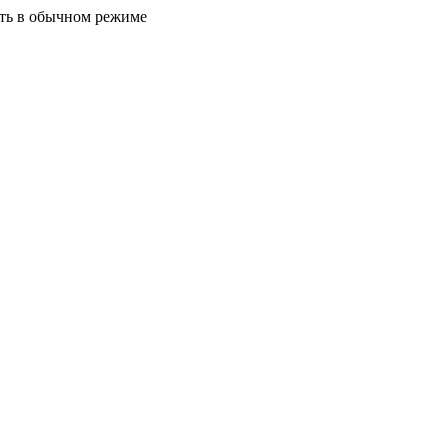
ать в обычном режиме