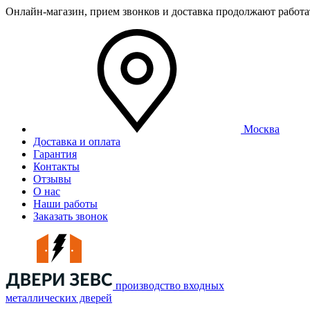
Онлайн-магазин, прием звонков и доставка продолжают работ
Москва
Доставка и оплата
Гарантия
Контакты
Отзывы
О нас
Наши работы
Заказать звонок
производство входных
металлических дверей