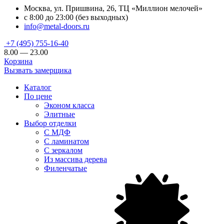
Москва, ул. Пришвина, 26, ТЦ «Миллион мелочей»
с 8:00 до 23:00 (без выходных)
info@metal-doors.ru
+7 (495) 755-16-40
8.00 — 23.00
Корзина
Вызвать замерщика
Каталог
По цене
Эконом класса
Элитные
Выбор отделки
С МДФ
С ламинатом
С зеркалом
Из массива дерева
Филенчатые