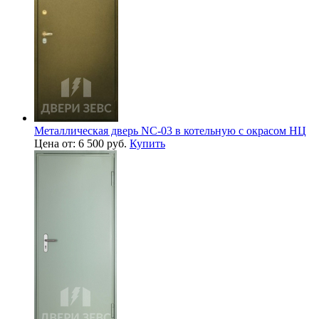
Металлическая дверь NC-03 в котельную с окрасом НЦ
Цена от: 6 500 руб.
Купить