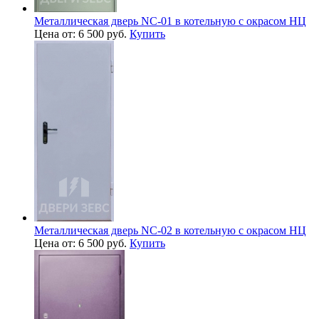
Металлическая дверь NC-01 в котельную с окрасом НЦ
Цена от: 6 500 руб.
Купить
Металлическая дверь NC-02 в котельную с окрасом НЦ
Цена от: 6 500 руб.
Купить