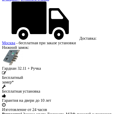
Доставка:
Москва
- бесплатная при заказе установки
Нижний замок:
Гардиан 32.11 + Ручка
Бесплатный
замер*
Бесплатная установка
Гарантия на двери до 10 лет
Изготовление от 24 часов