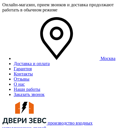
Онлайн-магазин, прием звонков и доставка продолжают
работать в обычном режиме
Москва
Доставка и оплата
Гарантия
Контакты
Отзывы
О нас
Наши работы
Заказать звонок
производство входных