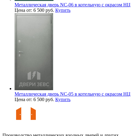
Металлическая дверь NC-06 в котельную с окрасом НЦ
Цена от: 6 500 руб.
Купить
Металлическая дверь NC-05 в котельную с окрасом НЦ
Цена от: 6 500 руб.
Купить
Производство металлических входных дверей и других