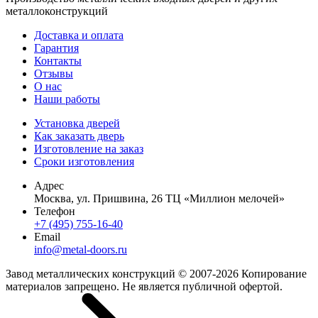
металлоконструкций
Доставка и оплата
Гарантия
Контакты
Отзывы
О нас
Наши работы
Установка дверей
Как заказать дверь
Изготовление на заказ
Сроки изготовления
Адрес
Москва, ул. Пришвина, 26 ТЦ «Миллион мелочей»
Телефон
+7 (495) 755-16-40
Email
info@metal-doors.ru
Завод металлических конструкций © 2007-2026 Копирование
материалов запрещено. Не является публичной офертой.