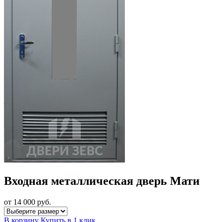
Входная металлическая дверь Мати
от 14 000
руб.
В корзину
Купить в 1 клик