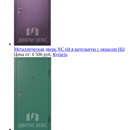
Металлическая дверь NC-04 в котельную с окрасом НЦ
Цена от: 6 500 руб.
Купить