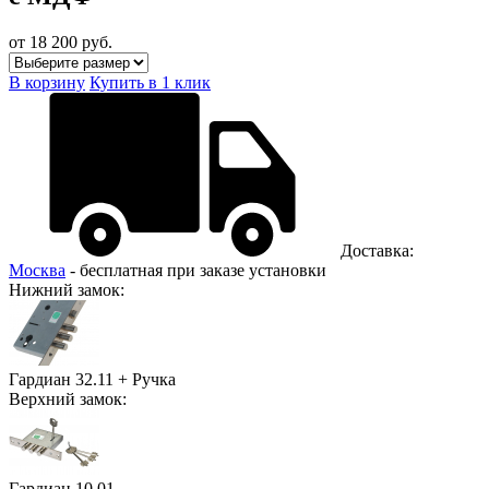
от 18 200
руб.
В корзину
Купить в 1 клик
Доставка:
Москва
- бесплатная при заказе установки
Нижний замок:
Гардиан 32.11 + Ручка
Верхний замок:
Гардиан 10.01