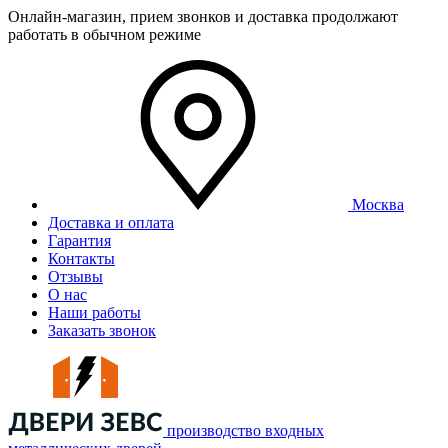
Онлайн-магазин, прием звонков и доставка продолжают
работать в обычном режиме
Москва
Доставка и оплата
Гарантия
Контакты
Отзывы
О нас
Наши работы
Заказать звонок
производство входных