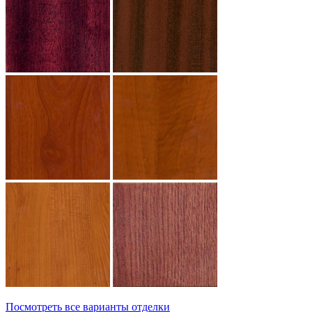
Посмотреть все варианты отделки