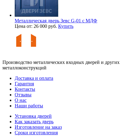
Металлическая дверь Зевс G-01 с МДФ
Цена от: 26 000 руб.
Купить
Производство металлических входных дверей и других
металлоконструкций
Доставка и оплата
Гарантия
Контакты
Отзывы
О нас
Наши работы
Установка дверей
Как заказать дверь
Изготовление на заказ
Сроки изготовления