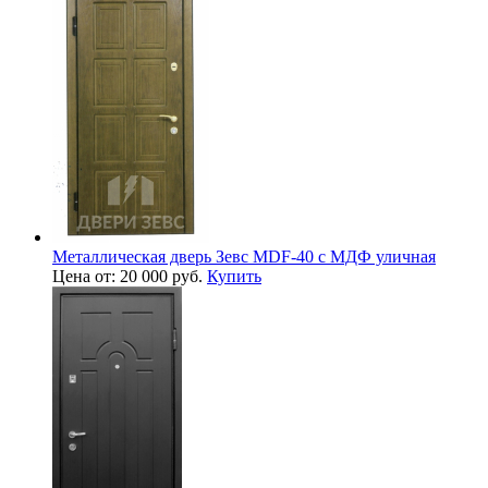
Металлическая дверь Зевс MDF-40 с МДФ уличная
Цена от: 20 000 руб.
Купить