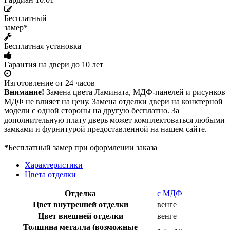
Бесплатный
замер*
Бесплатная установка
Гарантия на двери до 10 лет
Изготовление от 24 часов
Внимание!
Замена цвета Ламината, МДФ-панелей и рисунков
МДФ не влияет на цену. Замена отделки двери на конктерной
модели с одной стороны на другую бесплатно. За
дополнительную плату дверь может комплектоваться любыми
замками и фурнитурой предоставленной на нашем сайте.
*
Бесплатный замер при оформлении заказа
Характеристики
Цвета отделки
Отделка
с МДФ
Цвет внутренней отделки
венге
Цвет внешней отделки
венге
Толщина металла (возможные