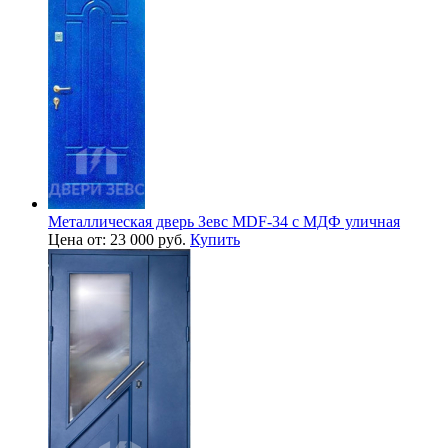
Металлическая дверь Зевс MDF-34 с МДФ уличная
Цена от: 23 000 руб.
Купить