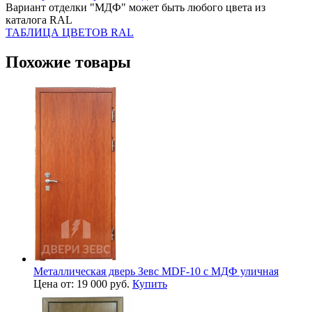
Вариант отделки "МДФ" может быть любого цвета из
каталога RAL
ТАБЛИЦА ЦВЕТОВ RAL
Похожие товары
Металлическая дверь Зевс MDF-10 с МДФ уличная
Цена от: 19 000 руб.
Купить