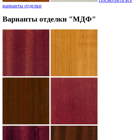
Посмотреть все
варианты отделки
Варианты отделки "МДФ"