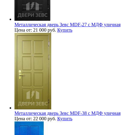
Металлическая дверь Зевс MDF-27 с МДФ уличная
Цена от: 21 000 руб.
Купить
Металлическая дверь Зевс MDF-38 с МДФ уличная
Цена от: 22 000 руб.
Купить