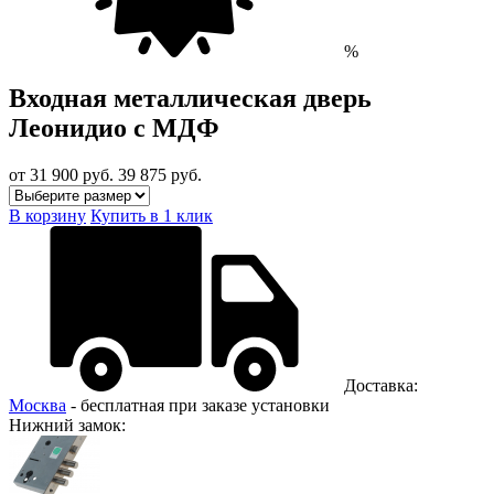
%
Входная металлическая дверь
Леонидио с МДФ
от 31 900
руб.
39 875 руб.
В корзину
Купить в 1 клик
Доставка:
Москва
- бесплатная при заказе установки
Нижний замок: