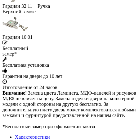
Гардиан 32.11 + Ручка
Верхний замок:
Гардиан 10.01
Бесплатный
замер*
Бесплатная установка
Гарантия на двери до 10 лет
Изготовление от 24 часов
Внимание!
Замена цвета Ламината, МДФ-панелей и рисунков
МДФ не влияет на цену. Замена отделки двери на конктерной
модели с одной стороны на другую бесплатно. За
дополнительную плату дверь может комплектоваться любыми
замками и фурнитурой предоставленной на нашем сайте.
*
Бесплатный замер при оформлении заказа
Характеристики