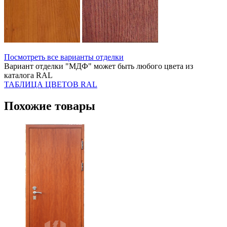
Посмотреть все варианты отделки
Вариант отделки "МДФ" может быть любого цвета из
каталога RAL
ТАБЛИЦА ЦВЕТОВ RAL
Похожие товары