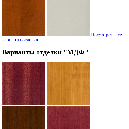
Посмотреть все
варианты отделки
Варианты отделки "МДФ"