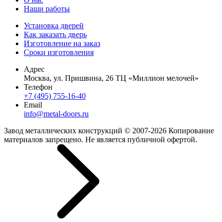
Наши работы
Установка дверей
Как заказать дверь
Изготовление на заказ
Сроки изготовления
Адрес
Москва, ул. Пришвина, 26 ТЦ «Миллион мелочей»
Телефон
+7 (495) 755-16-40
Email
info@metal-doors.ru
Завод металлических конструкций © 2007-2026 Копирование
материалов запрещено. Не является публичной офертой.