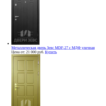
Металлическая дверь Зевс MDF-27 с МДФ уличная
Цена от: 21 000 руб.
Купить