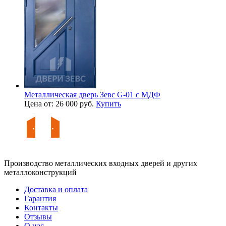
Металлическая дверь Зевс G-01 с МДФ
Цена от: 26 000 руб.
Купить
Производство металлических входных дверей и других
металлоконструкций
Доставка и оплата
Гарантия
Контакты
Отзывы
О нас