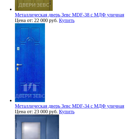
Металлическая дверь Зевс MDF-38 с МДФ уличная
Цена от: 22 000 руб.
Купить
Металлическая дверь Зевс MDF-34 с МДФ уличная
Цена от: 23 000 руб.
Купить