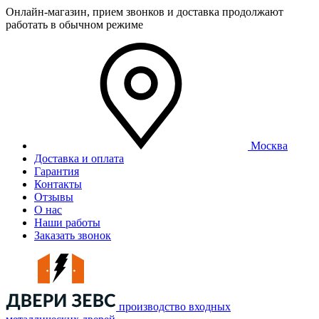
Онлайн-магазин, прием звонков и доставка продолжают
работать в обычном режиме
Москва
Доставка и оплата
Гарантия
Контакты
Отзывы
О нас
Наши работы
Заказать звонок
производство входных