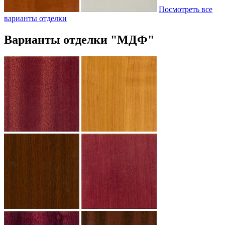
Посмотреть все
варианты отделки
Варианты отделки "МДФ"