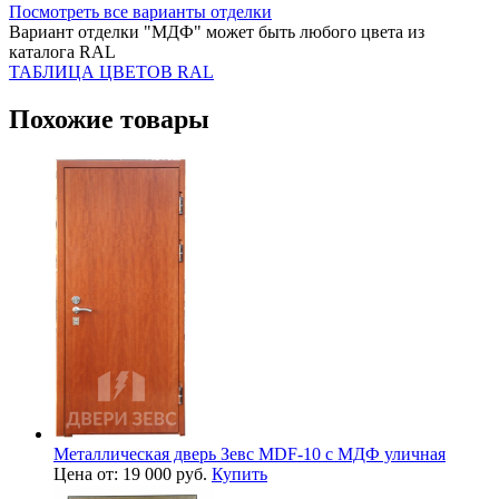
Посмотреть все варианты отделки
Вариант отделки "МДФ" может быть любого цвета из
каталога RAL
ТАБЛИЦА ЦВЕТОВ RAL
Похожие товары
Металлическая дверь Зевс MDF-10 с МДФ уличная
Цена от: 19 000 руб.
Купить