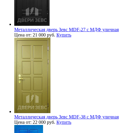
Металлическая дверь Зевс MDF-27 с МДФ уличная
Цена от: 21 000 руб.
Купить
Металлическая дверь Зевс MDF-38 с МДФ уличная
Цена от: 22 000 руб.
Купить