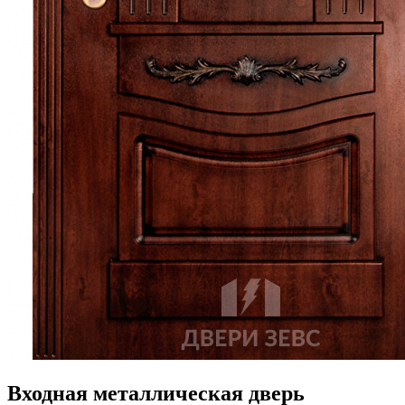
Входная металлическая дверь