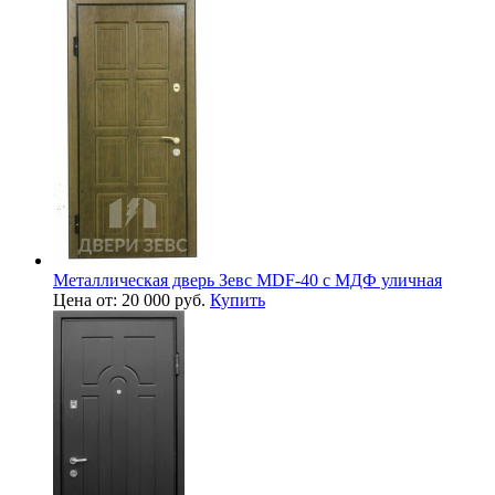
Металлическая дверь Зевс MDF-40 с МДФ уличная
Цена от: 20 000 руб.
Купить