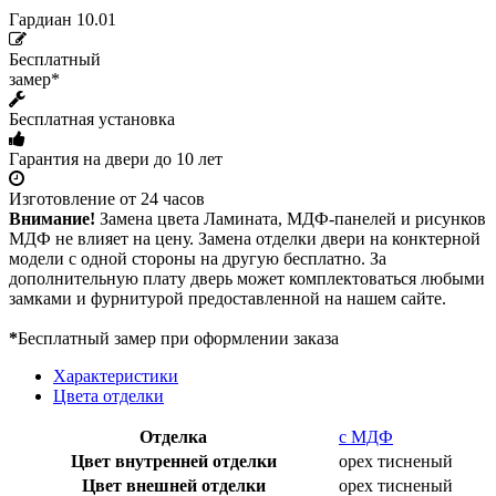
Гардиан 10.01
Бесплатный
замер*
Бесплатная установка
Гарантия на двери до 10 лет
Изготовление от 24 часов
Внимание!
Замена цвета Ламината, МДФ-панелей и рисунков
МДФ не влияет на цену. Замена отделки двери на конктерной
модели с одной стороны на другую бесплатно. За
дополнительную плату дверь может комплектоваться любыми
замками и фурнитурой предоставленной на нашем сайте.
*
Бесплатный замер при оформлении заказа
Характеристики
Цвета отделки
Отделка
с МДФ
Цвет внутренней отделки
орех тисненый
Цвет внешней отделки
орех тисненый