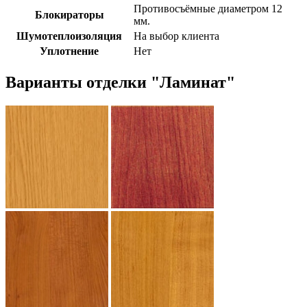
Противосъёмные диаметром 12
Блокираторы
мм.
Шумотеплоизоляция
На выбор клиента
Уплотнение
Нет
Варианты отделки "Ламинат"