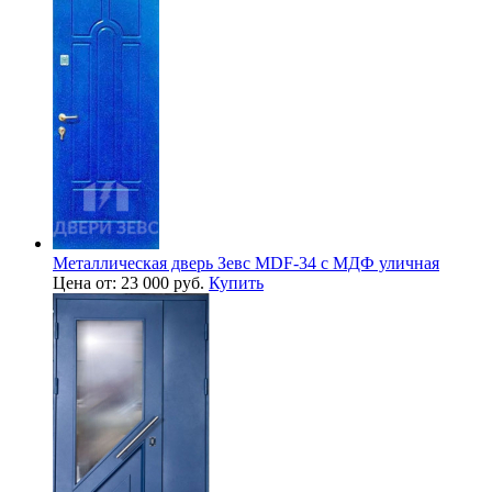
Металлическая дверь Зевс MDF-34 с МДФ уличная
Цена от: 23 000 руб.
Купить