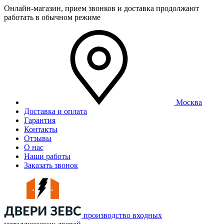
Онлайн-магазин, прием звонков и доставка продолжают
работать в обычном режиме
Москва
Доставка и оплата
Гарантия
Контакты
Отзывы
О нас
Наши работы
Заказать звонок
производство входных