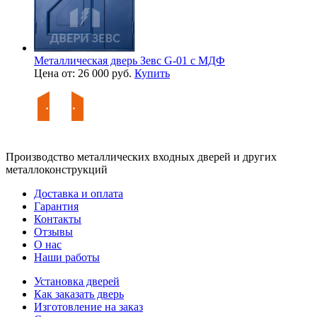
Металлическая дверь Зевс G-01 с МДФ
Цена от: 26 000 руб.
Купить
Производство металлических входных дверей и других
металлоконструкций
Доставка и оплата
Гарантия
Контакты
Отзывы
О нас
Наши работы
Установка дверей
Как заказать дверь
Изготовление на заказ