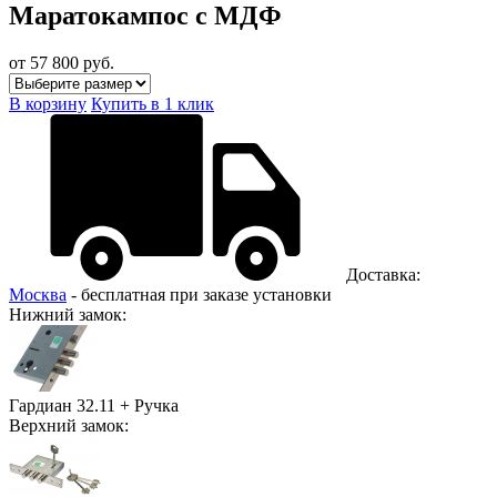
Маратокампос с МДФ
от 57 800
руб.
В корзину
Купить в 1 клик
Доставка:
Москва
- бесплатная при заказе установки
Нижний замок:
Гардиан 32.11 + Ручка
Верхний замок: