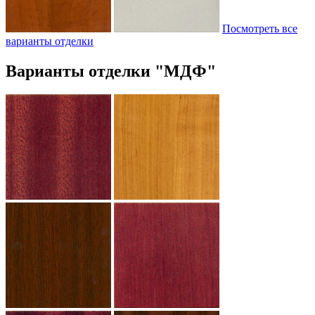
Посмотреть все
варианты отделки
Варианты отделки "МДФ"