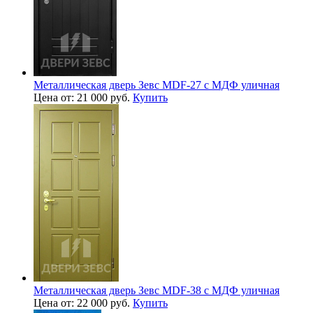
Металлическая дверь Зевс MDF-27 с МДФ уличная
Цена от: 21 000 руб.
Купить
Металлическая дверь Зевс MDF-38 с МДФ уличная
Цена от: 22 000 руб.
Купить