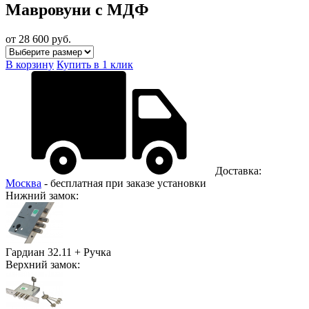
Мавровуни с МДФ
от 28 600
руб.
В корзину
Купить в 1 клик
Доставка:
Москва
- бесплатная при заказе установки
Нижний замок:
Гардиан 32.11 + Ручка
Верхний замок: