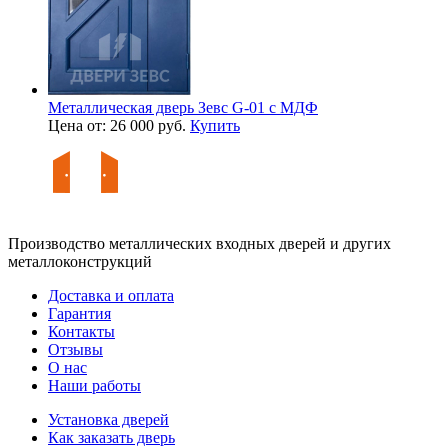
Металлическая дверь Зевс G-01 с МДФ
Цена от: 26 000 руб.
Купить
Производство металлических входных дверей и других
металлоконструкций
Доставка и оплата
Гарантия
Контакты
Отзывы
О нас
Наши работы
Установка дверей
Как заказать дверь