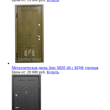
Металлическая дверь Зевс MDF-40 с МДФ уличная
Цена от: 20 000 руб.
Купить