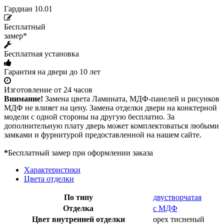
Гардиан 10.01
Бесплатный
замер*
Бесплатная установка
Гарантия на двери до 10 лет
Изготовление от 24 часов
Внимание!
Замена цвета Ламината, МДФ-панелей и рисунков
МДФ не влияет на цену. Замена отделки двери на конктерной
модели с одной стороны на другую бесплатно. За
дополнительную плату дверь может комплектоваться любыми
замками и фурнитурой предоставленной на нашем сайте.
*
Бесплатный замер при оформлении заказа
Характеристики
Цвета отделки
По типу
двустворчатая
Отделка
с МДФ
Цвет внутренней отделки
орех тисненый