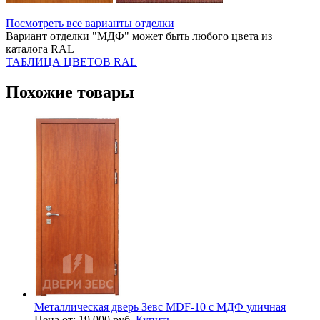
Посмотреть все варианты отделки
Вариант отделки "МДФ" может быть любого цвета из
каталога RAL
ТАБЛИЦА ЦВЕТОВ RAL
Похожие товары
Металлическая дверь Зевс MDF-10 с МДФ уличная
Цена от: 19 000 руб.
Купить