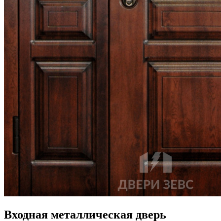
Входная металлическая дверь