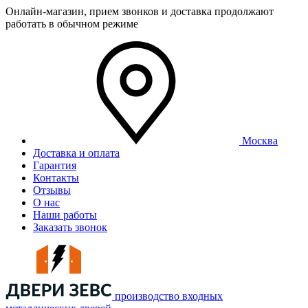
Онлайн-магазин, прием звонков и доставка продолжают
работать в обычном режиме
Москва
Доставка и оплата
Гарантия
Контакты
Отзывы
О нас
Наши работы
Заказать звонок
производство входных