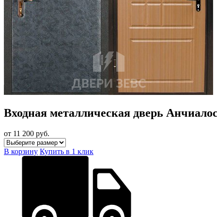
Входная металлическая дверь Анчиало
от 11 200
руб.
В корзину
Купить в 1 клик