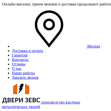
Онлайн-магазин, прием звонков и доставка продолжают работ
Москва
Доставка и оплата
Гарантия
Контакты
Отзывы
О нас
Наши работы
Заказать звонок
производство входных
металлических дверей