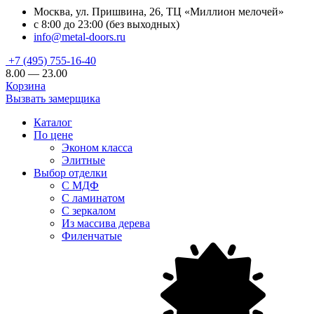
Москва, ул. Пришвина, 26, ТЦ «Миллион мелочей»
с 8:00 до 23:00 (без выходных)
info@metal-doors.ru
+7 (495) 755-16-40
8.00 — 23.00
Корзина
Вызвать замерщика
Каталог
По цене
Эконом класса
Элитные
Выбор отделки
С МДФ
С ламинатом
С зеркалом
Из массива дерева
Филенчатые