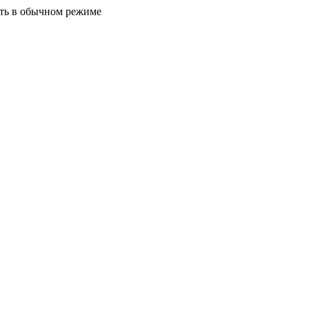
ать в обычном режиме