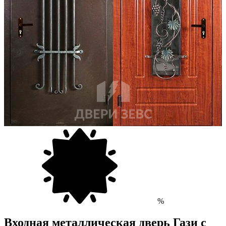
%
Входная металлическая дверь Гази с