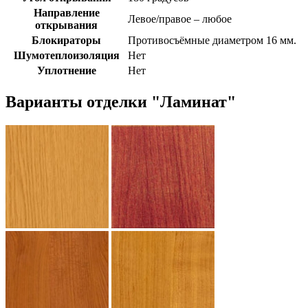
Направление
Левое/правое – любое
открывания
Блокираторы
Противосъёмные диаметром 16 мм.
Шумотеплоизоляция
Нет
Уплотнение
Нет
Варианты отделки "Ламинат"