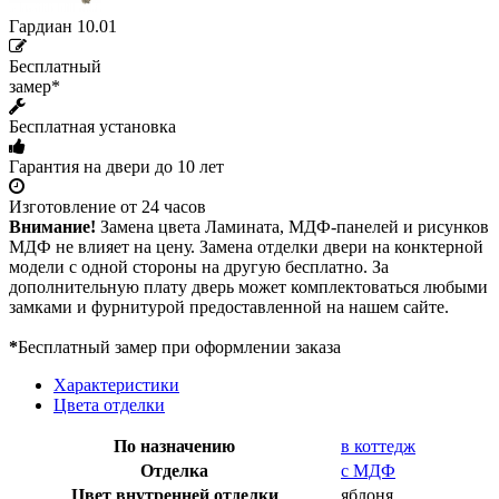
Гардиан 10.01
Бесплатный
замер*
Бесплатная установка
Гарантия на двери до 10 лет
Изготовление от 24 часов
Внимание!
Замена цвета Ламината, МДФ-панелей и рисунков
МДФ не влияет на цену. Замена отделки двери на конктерной
модели с одной стороны на другую бесплатно. За
дополнительную плату дверь может комплектоваться любыми
замками и фурнитурой предоставленной на нашем сайте.
*
Бесплатный замер при оформлении заказа
Характеристики
Цвета отделки
По назначению
в коттедж
Отделка
с МДФ
Цвет внутренней отделки
яблоня