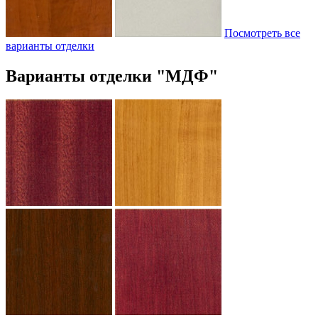
Посмотреть все
варианты отделки
Варианты отделки "МДФ"