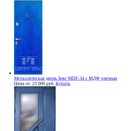
Металлическая дверь Зевс MDF-34 с МДФ уличная
Цена от: 23 000 руб.
Купить