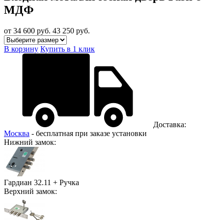
МДФ
от 34 600
руб.
43 250 руб.
В корзину
Купить в 1 клик
Доставка:
Москва
- бесплатная при заказе установки
Нижний замок:
Гардиан 32.11 + Ручка
Верхний замок: