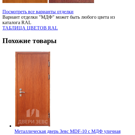
Посмотреть все варианты отделки
Вариант отделки "МДФ" может быть любого цвета из
каталога RAL
ТАБЛИЦА ЦВЕТОВ RAL
Похожие товары
Металлическая дверь Зевс MDF-10 с МДФ уличная