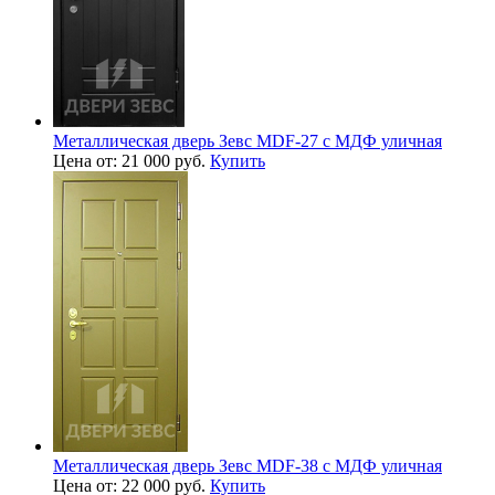
Металлическая дверь Зевс MDF-27 с МДФ уличная
Цена от: 21 000 руб.
Купить
Металлическая дверь Зевс MDF-38 с МДФ уличная
Цена от: 22 000 руб.
Купить