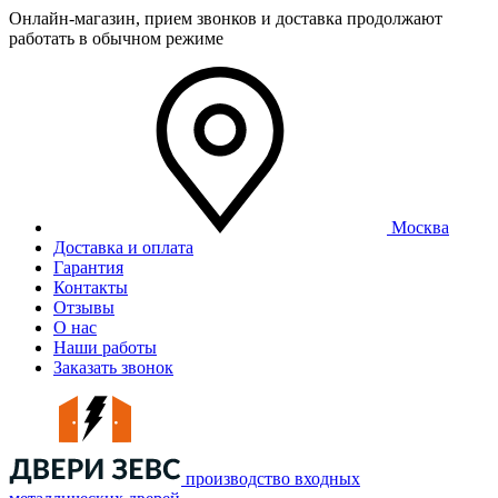
Онлайн-магазин, прием звонков и доставка продолжают
работать в обычном режиме
Москва
Доставка и оплата
Гарантия
Контакты
Отзывы
О нас
Наши работы
Заказать звонок
производство входных