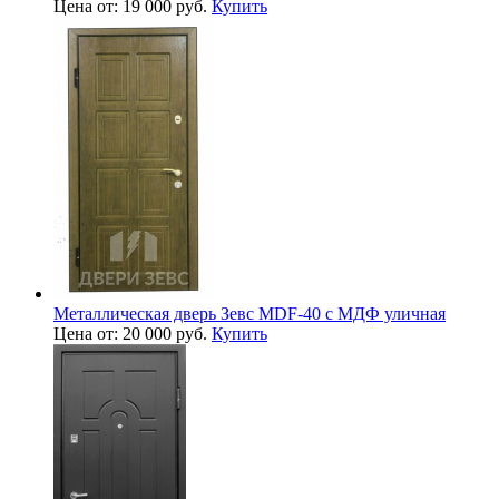
Цена от: 19 000 руб.
Купить
Металлическая дверь Зевс MDF-40 с МДФ уличная
Цена от: 20 000 руб.
Купить