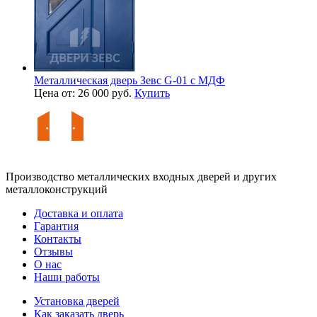
Металлическая дверь Зевс G-01 с МДФ
Цена от: 26 000 руб.
Купить
Производство металлических входных дверей и других
металлоконструкций
Доставка и оплата
Гарантия
Контакты
Отзывы
О нас
Наши работы
Установка дверей
Как заказать дверь