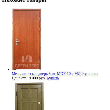
Металлическая дверь Зевс MDF-10 с МДФ уличная
Цена от: 19 000 руб.
Купить