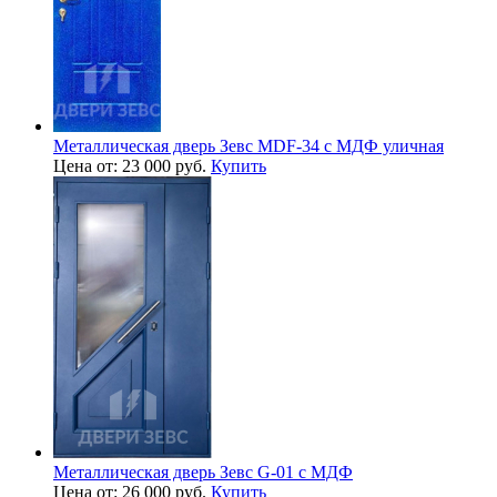
Металлическая дверь Зевс MDF-34 с МДФ уличная
Цена от: 23 000 руб.
Купить
Металлическая дверь Зевс G-01 с МДФ
Цена от: 26 000 руб.
Купить