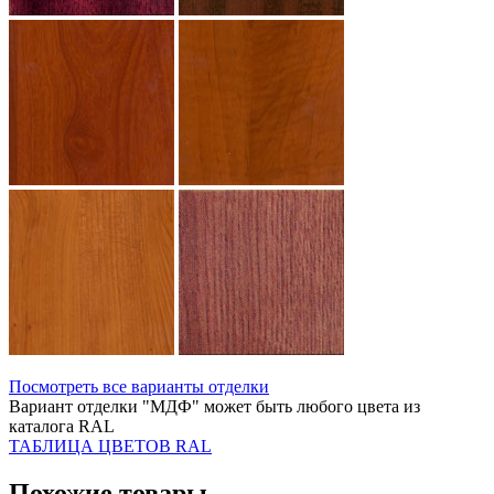
Посмотреть все варианты отделки
Вариант отделки "МДФ" может быть любого цвета из
каталога RAL
ТАБЛИЦА ЦВЕТОВ RAL
Похожие товары