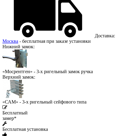
Доставка:
Москва
- бесплатная при заказе установки
Нижний замок:
«Мосрентген» - 3-х ригельный замок ручка
Верхний замок:
«САМ» - 3-х ригельный сейфового типа
Бесплатный
замер*
Бесплатная установка