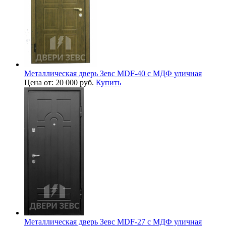
Металлическая дверь Зевс MDF-40 с МДФ уличная
Цена от: 20 000 руб.
Купить
Металлическая дверь Зевс MDF-27 с МДФ уличная