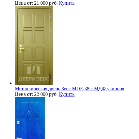
Цена от: 21 000 руб.
Купить
Металлическая дверь Зевс MDF-38 с МДФ уличная
Цена от: 22 000 руб.
Купить