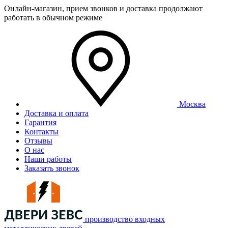
Онлайн-магазин, прием звонков и доставка продолжают
работать в обычном режиме
Москва
Доставка и оплата
Гарантия
Контакты
Отзывы
О нас
Наши работы
Заказать звонок
производство входных