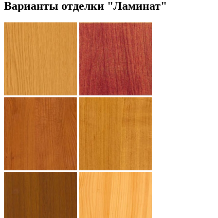
Варианты отделки "Ламинат"