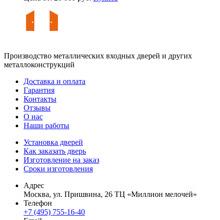
Производство металлических входных дверей и других
металлоконструкций
Доставка и оплата
Гарантия
Контакты
Отзывы
О нас
Наши работы
Установка дверей
Как заказать дверь
Изготовление на заказ
Сроки изготовления
Адрес
Москва, ул. Пришвина, 26 ТЦ «Миллион мелочей»
Телефон
+7 (495) 755-16-40