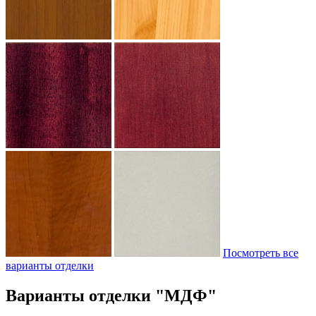
Посмотреть все
варианты отделки
Варианты отделки "МДФ"