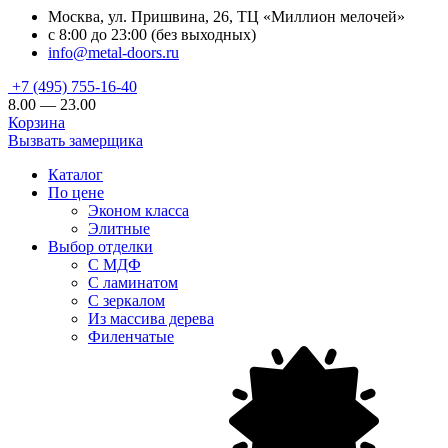
Москва, ул. Пришвина, 26, ТЦ «Миллион мелочей»
с 8:00 до 23:00 (без выходных)
info@metal-doors.ru
+7 (495) 755-16-40
8.00 — 23.00
Корзина
Вызвать замерщика
Каталог
По цене
Эконом класса
Элитные
Выбор отделки
С МДФ
С ламинатом
С зеркалом
Из массива дерева
Филенчатые