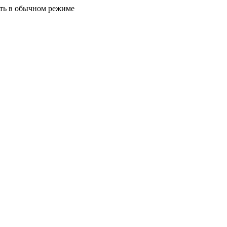
ать в обычном режиме