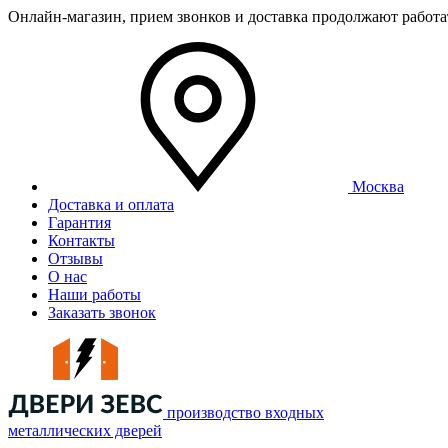
Онлайн-магазин, прием звонков и доставка продолжают работ
Москва
Доставка и оплата
Гарантия
Контакты
Отзывы
О нас
Наши работы
Заказать звонок
производство входных
металлических дверей