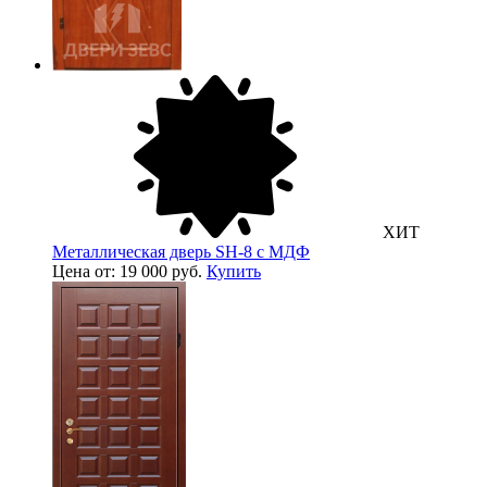
ХИТ
Металлическая дверь SH-8 с МДФ
Цена от: 19 000 руб.
Купить