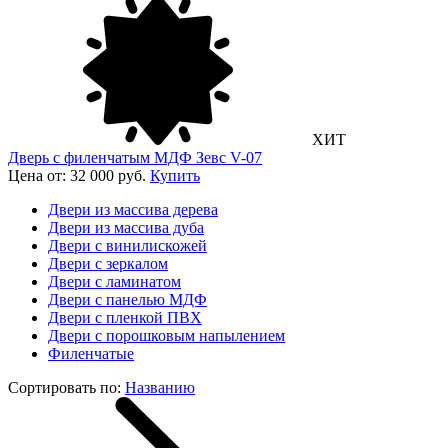
ХИТ
Дверь с филенчатым МДФ Зевс V-07
Цена от: 32 000 руб.
Купить
Двери из массива дерева
Двери из массива дуба
Двери с винилискожей
Двери с зеркалом
Двери с ламинатом
Двери с панелью МДФ
Двери с пленкой ПВХ
Двери с порошковым напылением
Филенчатые
Сортировать по:
Названию