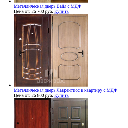
Металлическая дверь Вайя с МДФ
Цена от: 26 700 руб.
Купить
Металлическая дверь Лаврентиос в квартиру с МДФ
Цена от: 26 800 руб.
Купить