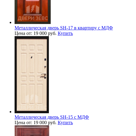
Металлическая дверь SH-17 в квартиру с МДФ
Цена от: 19 000 руб.
Купить
Металлическая дверь SH-15 с МДФ
Цена от: 19 000 руб.
Купить