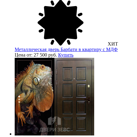
ХИТ
Металлическая дверь Барбати в квартиру с МДФ
Цена от: 27 500 руб.
Купить