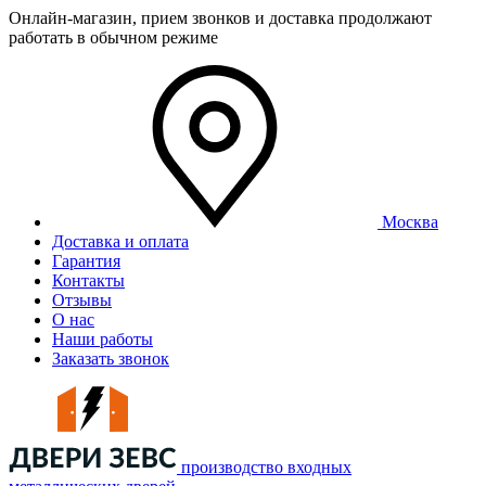
Онлайн-магазин, прием звонков и доставка продолжают
работать в обычном режиме
Москва
Доставка и оплата
Гарантия
Контакты
Отзывы
О нас
Наши работы
Заказать звонок
производство входных