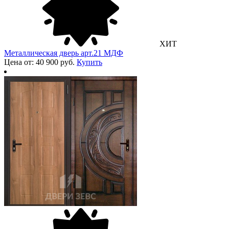
ХИТ
Металлическая дверь арт.21 МДФ
Цена от: 40 900 руб.
Купить