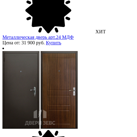
ХИТ
Металлическая дверь арт.24 МДФ
Цена от: 31 900 руб.
Купить