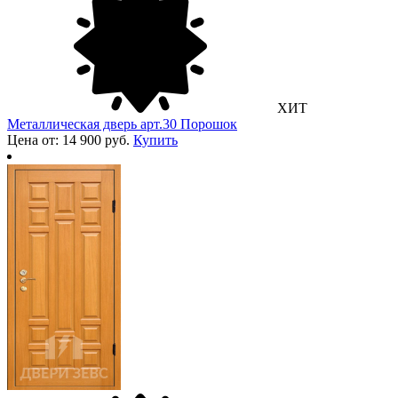
ХИТ
Металлическая дверь арт.30 Порошок
Цена от: 14 900 руб.
Купить