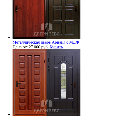
Металлическая дверь Арнайя с МДФ
Цена от: 27 000 руб.
Купить