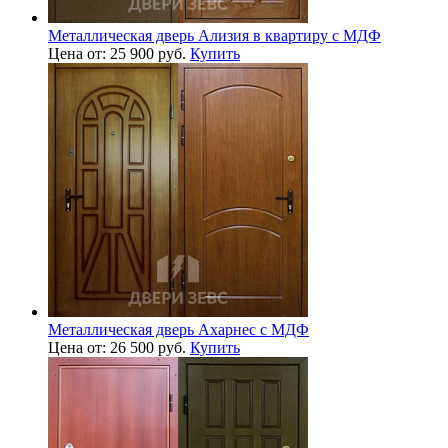
Металлическая дверь Ализия в квартиру с МДФ
Цена от: 25 900 руб.
Купить
Металлическая дверь Ахарнес с МДФ
Цена от: 26 500 руб.
Купить