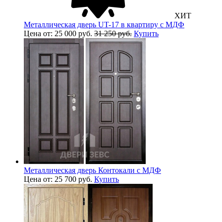
ХИТ
Металлическая дверь UT-17 в квартиру с МДФ
Цена от: 25 000 руб.
31 250 руб.
Купить
Металлическая дверь Контокали с МДФ
Цена от: 25 700 руб.
Купить