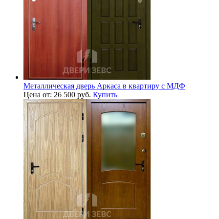
Металлическая дверь Аркаса в квартиру с МДФ
Цена от: 26 500 руб.
Купить