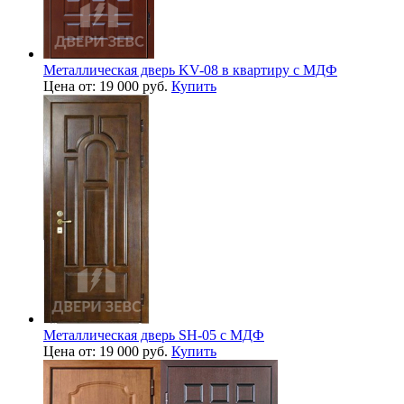
Металлическая дверь KV-08 в квартиру с МДФ
Цена от: 19 000 руб.
Купить
Металлическая дверь SH-05 с МДФ
Цена от: 19 000 руб.
Купить