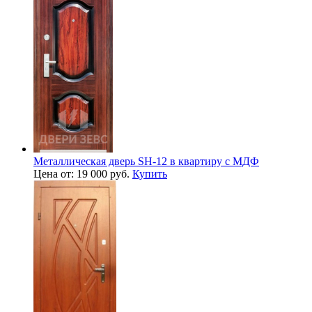
Металлическая дверь SH-12 в квартиру с МДФ
Цена от: 19 000 руб.
Купить