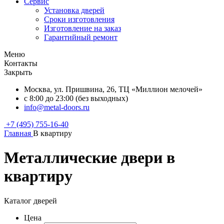
Сервис
Установка дверей
Сроки изготовления
Изготовление на заказ
Гарантийный ремонт
Меню
Контакты
Закрыть
Москва, ул. Пришвина, 26, ТЦ «Миллион мелочей»
с 8:00 до 23:00 (без выходных)
info@metal-doors.ru
+7 (495) 755-16-40
Главная
В квартиру
Металлические двери в
квартиру
Каталог дверей
Цена