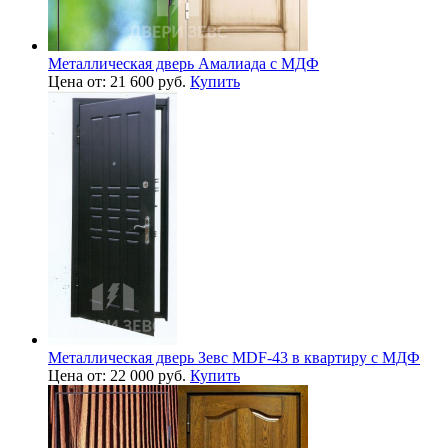
Металлическая дверь Амалиада с МДФ
Цена от: 21 600 руб.
Купить
Металлическая дверь Зевс MDF-43 в квартиру с МДФ
Цена от: 22 000 руб.
Купить