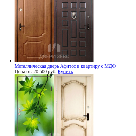
Металлическая дверь Афитос в квартиру с МДФ
Цена от: 20 500 руб.
Купить