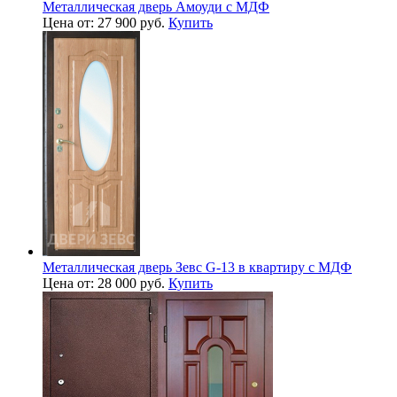
Металлическая дверь Амоуди с МДФ
Цена от: 27 900 руб.
Купить
Металлическая дверь Зевс G-13 в квартиру с МДФ
Цена от: 28 000 руб.
Купить