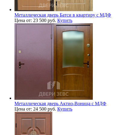
Металлическая дверь Батси в квартиру с МДФ
Цена от: 23 500 руб.
Купить
Металлическая дверь Актио-Воница с МДФ
Цена от: 24 500 руб.
Купить