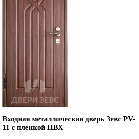
Входная металлическая дверь Зевс PV-
11 с пленкой ПВХ