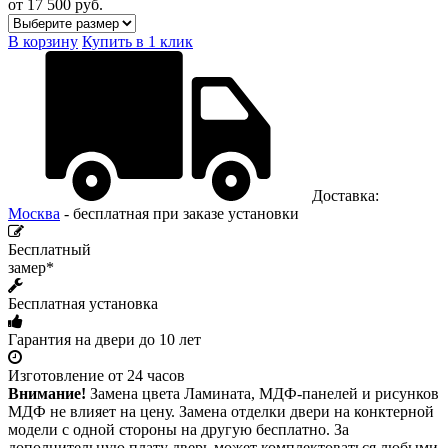
от 17 500
руб.
В корзину
Купить в 1 клик
Доставка:
Москва
- бесплатная при заказе установки
Бесплатный
замер*
Бесплатная установка
Гарантия на двери до 10 лет
Изготовление от 24 часов
Внимание!
Замена цвета Ламината, МДФ-панелей и рисунков
МДФ не влияет на цену. Замена отделки двери на конктерной
модели с одной стороны на другую бесплатно. За
дополнительную плату дверь может комплектоваться любыми