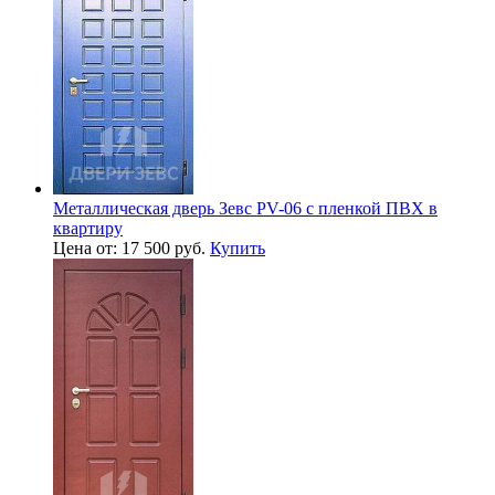
Металлическая дверь Зевс PV-06 с пленкой ПВХ в
квартиру
Цена от: 17 500 руб.
Купить