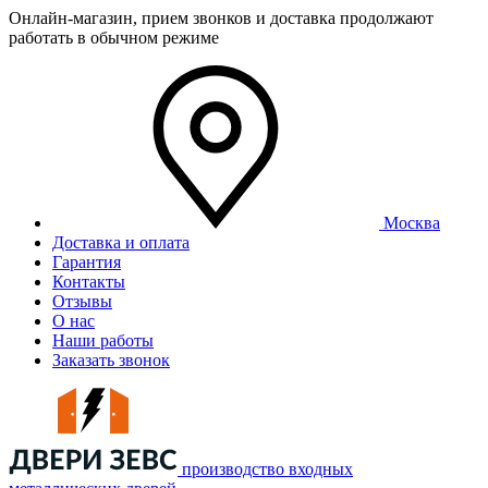
Онлайн-магазин, прием звонков и доставка продолжают
работать в обычном режиме
Москва
Доставка и оплата
Гарантия
Контакты
Отзывы
О нас
Наши работы
Заказать звонок
производство входных