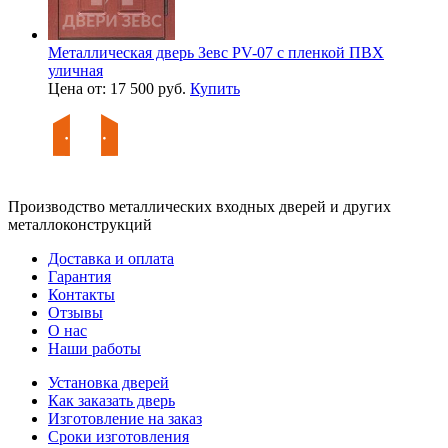
Металлическая дверь Зевс PV-07 с пленкой ПВХ
уличная
Цена от: 17 500 руб.
Купить
Производство металлических входных дверей и других
металлоконструкций
Доставка и оплата
Гарантия
Контакты
Отзывы
О нас
Наши работы
Установка дверей
Как заказать дверь
Изготовление на заказ
Сроки изготовления