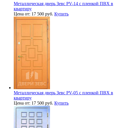
Металлическая дверь Зевс PV-14 с пленкой ПВХ в
квартиру
Цена от: 17 500 руб.
Купить
Металлическая дверь Зевс PV-05 с пленкой ПВХ в
квартиру
Цена от: 17 500 руб.
Купить