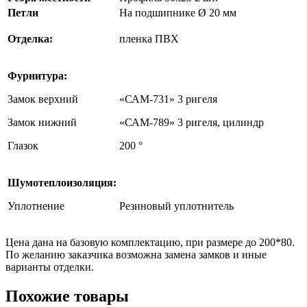
Петли
На подшипнике Ø 20 мм
Отделка:
пленка ПВХ
Фурнитура:
Замок верхний
«САМ-731» 3 ригеля
Замок нижний
«САМ-789» 3 ригеля, цилиндр
Глазок
200 °
Шумотеплоизоляция:
Уплотнение
Резиновый уплотнитель
Цена дана на базовую комплектацию, при размере до 200*80.
По желанию заказчика возможна замена замков и иные
варианты отделки.
Похожие товары