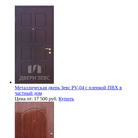
Металлическая дверь Зевс PV-04 с пленкой ПВХ в
частный дом
Цена от: 17 500 руб.
Купить