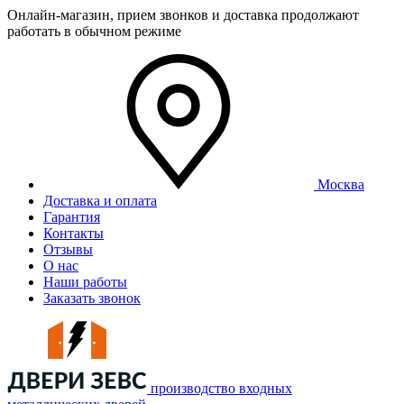
Онлайн-магазин, прием звонков и доставка продолжают
работать в обычном режиме
Москва
Доставка и оплата
Гарантия
Контакты
Отзывы
О нас
Наши работы
Заказать звонок
производство входных