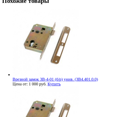
Похожие товары
Врезной замок ЗВ-4-01 (б/р) унив. (ЗВ4.401.0.0)
Цена от: 1 000 руб.
Купить