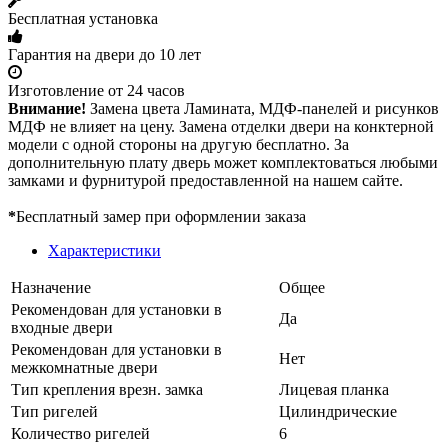
Бесплатная установка
Гарантия на двери до 10 лет
Изготовление от 24 часов
Внимание!
Замена цвета Ламината, МДФ-панелей и рисунков
МДФ не влияет на цену. Замена отделки двери на конктерной
модели с одной стороны на другую бесплатно. За
дополнительную плату дверь может комплектоваться любыми
замками и фурнитурой предоставленной на нашем сайте.
*
Бесплатный замер при оформлении заказа
Характеристики
Назначение
Общее
Рекомендован для установки в
Да
входные двери
Рекомендован для установки в
Нет
межкомнатные двери
Тип крепления врезн. замка
Лицевая планка
Тип ригелей
Цилиндрические
Количество ригелей
6