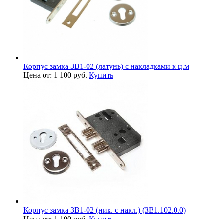
Корпус замка ЗВ1-02 (латунь) с накладками к ц.м
Цена от: 1 100 руб.
Купить
Корпус замка ЗВ1-02 (ник. с накл.) (ЗВ1.102.0.0)
Цена от: 1 100 руб.
Купить