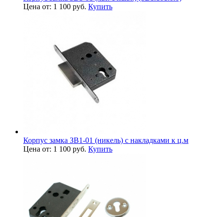
Цена от: 1 100 руб.
Купить
Корпус замка ЗВ1-01 (никель) с накладками к ц.м
Цена от: 1 100 руб.
Купить