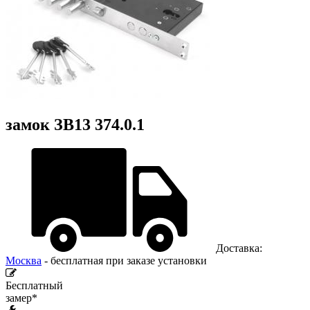
замок ЗВ13 374.0.1
Доставка:
Москва
- бесплатная при заказе установки
Бесплатный
замер*