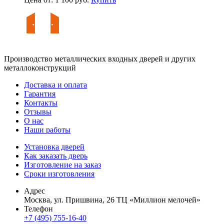
Производство металлических входных дверей и других
металлоконструкций
Доставка и оплата
Гарантия
Контакты
Отзывы
О нас
Наши работы
Установка дверей
Как заказать дверь
Изготовление на заказ
Сроки изготовления
Адрес
Москва, ул. Пришвина, 26 ТЦ «Миллион мелочей»
Телефон
+7 (495) 755-16-40