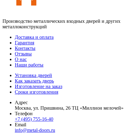
Производство металлических входных дверей и других
металлоконструкций
Доставка и оплата
Гарантия
Контакты
Отзывы
О нас
Наши работы
Установка дверей
Как заказать дверь
Изготовление на заказ
Сроки изготовления
Адрес
Москва, ул. Пришвина, 26 ТЦ «Миллион мелочей»
Телефон
+7 (495) 755-16-40
Email
info@metal-doors.ru