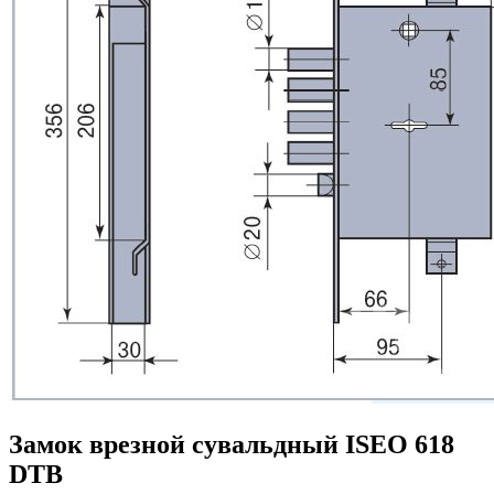
Замок врезной сувальдный ISEO 618
DTB