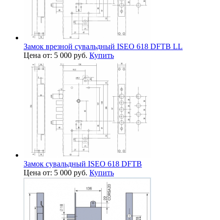
Замок врезной сувальдный ISEO 618 DFTB LL
Цена от: 5 000 руб.
Купить
Замок сувальдный ISEO 618 DFTB
Цена от: 5 000 руб.
Купить