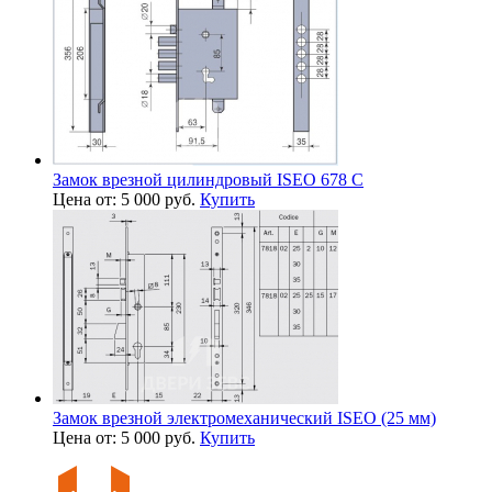
Замок врезной цилиндровый ISEO 678 С
Цена от: 5 000 руб.
Купить
Замок врезной электромеханический ISEO (25 мм)
Цена от: 5 000 руб.
Купить