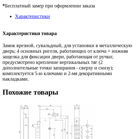
*
Бесплатный замер при оформлении заказа
Характеристики
Характеристики товара
Замок врезной, сувальдный, для установки в металлическую
дверь; 4 основных ригеля, работающих от ключа + нижняя
защелка для фиксации двери, работающая от ручки;
предусмотрено крепление вертикальных тяг (2
дополнительные точки запирания - сверху и снизу);
комплектуется 5-ю ключами и 2-мя декоративными
накладками.
Похожие товары