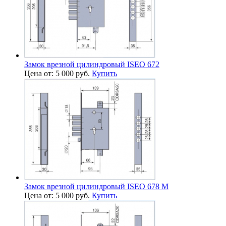
Замок врезной цилиндровый ISEO 672
Цена от: 5 000 руб.
Купить
Замок врезной цилиндровый ISEO 678 М
Цена от: 5 000 руб.
Купить