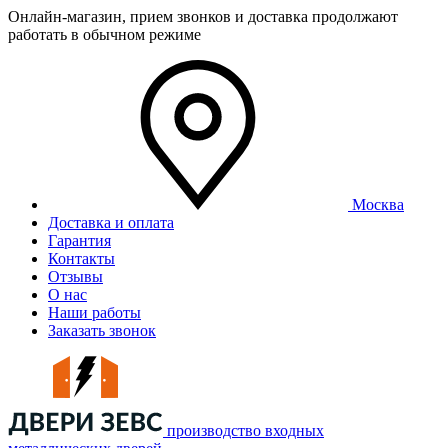
Онлайн-магазин, прием звонков и доставка продолжают
работать в обычном режиме
Москва
Доставка и оплата
Гарантия
Контакты
Отзывы
О нас
Наши работы
Заказать звонок
производство входных