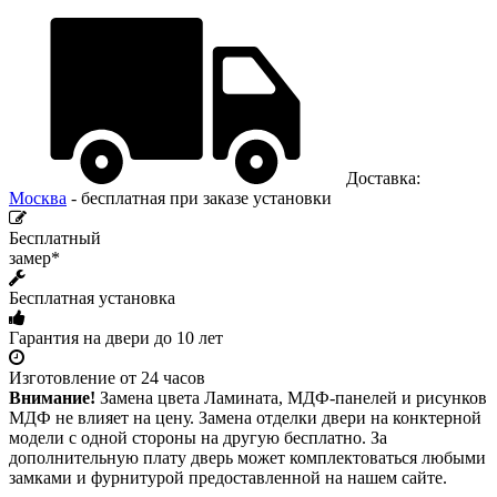
Доставка:
Москва
- бесплатная при заказе установки
Бесплатный
замер*
Бесплатная установка
Гарантия на двери до 10 лет
Изготовление от 24 часов
Внимание!
Замена цвета Ламината, МДФ-панелей и рисунков
МДФ не влияет на цену. Замена отделки двери на конктерной
модели с одной стороны на другую бесплатно. За
дополнительную плату дверь может комплектоваться любыми
замками и фурнитурой предоставленной на нашем сайте.