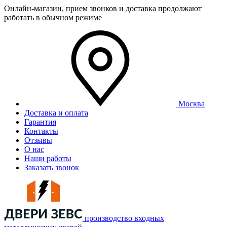
Онлайн-магазин, прием звонков и доставка продолжают
работать в обычном режиме
Москва
Доставка и оплата
Гарантия
Контакты
Отзывы
О нас
Наши работы
Заказать звонок
производство входных