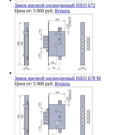
Замок врезной цилиндровый ISEO 672
Цена от: 5 000 руб.
Купить
Замок врезной цилиндровый ISEO 678 М
Цена от: 5 000 руб.
Купить