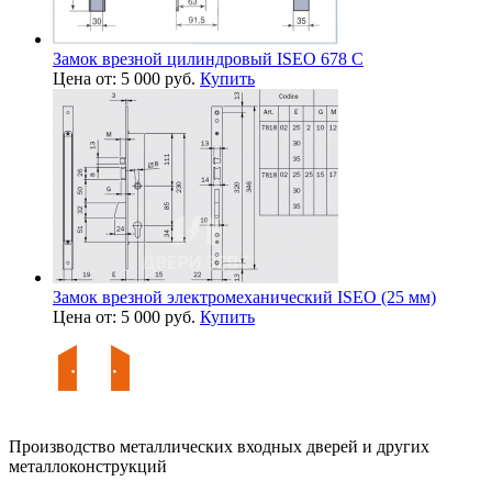
Замок врезной цилиндровый ISEO 678 С
Цена от: 5 000 руб.
Купить
Замок врезной электромеханический ISEO (25 мм)
Цена от: 5 000 руб.
Купить
Производство металлических входных дверей и других
металлоконструкций