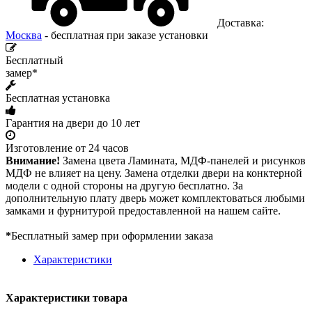
Доставка:
Москва
- бесплатная при заказе установки
Бесплатный
замер*
Бесплатная установка
Гарантия на двери до 10 лет
Изготовление от 24 часов
Внимание!
Замена цвета Ламината, МДФ-панелей и рисунков
МДФ не влияет на цену. Замена отделки двери на конктерной
модели с одной стороны на другую бесплатно. За
дополнительную плату дверь может комплектоваться любыми
замками и фурнитурой предоставленной на нашем сайте.
*
Бесплатный замер при оформлении заказа
Характеристики
Характеристики товара