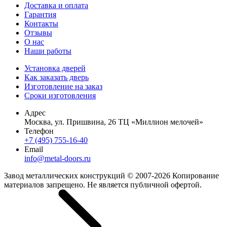
Доставка и оплата
Гарантия
Контакты
Отзывы
О нас
Наши работы
Установка дверей
Как заказать дверь
Изготовление на заказ
Сроки изготовления
Адрес
Москва, ул. Пришвина, 26 ТЦ «Миллион мелочей»
Телефон
+7 (495) 755-16-40
Email
info@metal-doors.ru
Завод металлических конструкций © 2007-2026 Копирование
материалов запрещено. Не является публичной офертой.