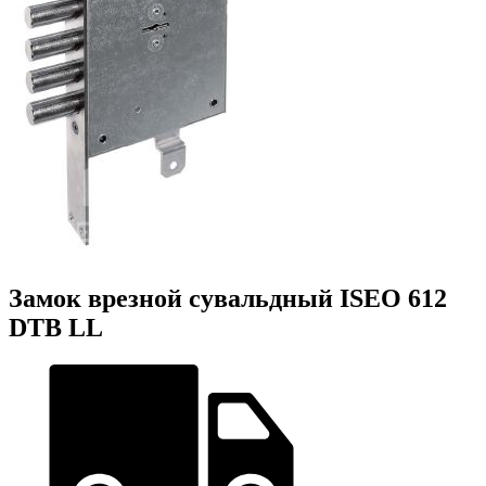
Замок врезной сувальдный ISEO 612
DTB LL