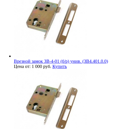
Врезной замок ЗВ-4-01 (б/р) унив. (ЗВ4.401.0.0)
Цена от: 1 000 руб.
Купить