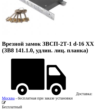
Врезной замок ЗВСП-2Т-1 d-16 XX
(ЗВ8 141.1.0, удлин. лиц. планка)
Доставка:
Москва
- бесплатная при заказе установки
Бесплатный