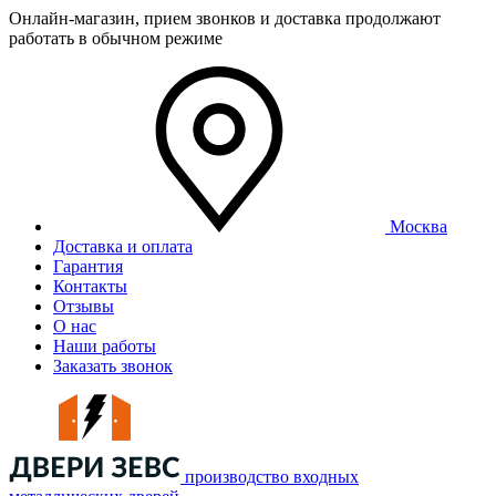
Онлайн-магазин, прием звонков и доставка продолжают
работать в обычном режиме
Москва
Доставка и оплата
Гарантия
Контакты
Отзывы
О нас
Наши работы
Заказать звонок
производство входных