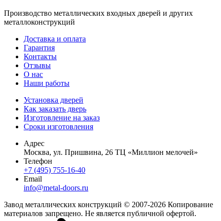
Производство металлических входных дверей и других
металлоконструкций
Доставка и оплата
Гарантия
Контакты
Отзывы
О нас
Наши работы
Установка дверей
Как заказать дверь
Изготовление на заказ
Сроки изготовления
Адрес
Москва, ул. Пришвина, 26 ТЦ «Миллион мелочей»
Телефон
+7 (495) 755-16-40
Email
info@metal-doors.ru
Завод металлических конструкций © 2007-2026 Копирование
материалов запрещено. Не является публичной офертой.