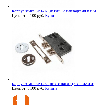
Корпус замка ЗВ1-02 (латунь) с накладками к ц.м
Цена от: 1 100 руб.
Купить
Корпус замка ЗВ1-02 (ник. с накл.) (ЗВ1.102.0.0)
Цена от: 1 100 руб.
Купить