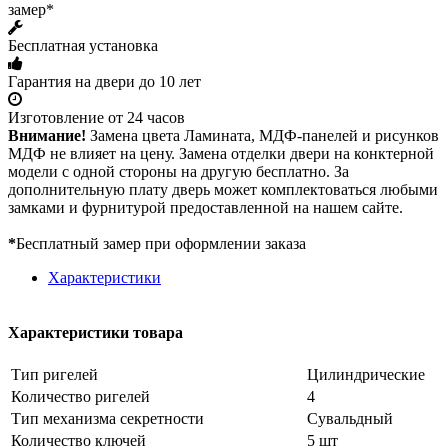
замер*
Бесплатная установка
Гарантия на двери до 10 лет
Изготовление от 24 часов
Внимание!
Замена цвета Ламината, МДФ-панелей и рисунков
МДФ не влияет на цену. Замена отделки двери на конктерной
модели с одной стороны на другую бесплатно. За
дополнительную плату дверь может комплектоваться любыми
замками и фурнитурой предоставленной на нашем сайте.
*
Бесплатный замер при оформлении заказа
Характеристики
Характеристики товара
Тип ригелей
Цилиндрические
Количество ригелей
4
Тип механизма секретности
Сувальдный
Количество ключей
5 шт