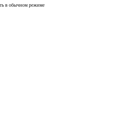
ать в обычном режиме