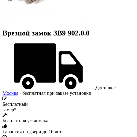
Врезной замок ЗВ9 902.0.0
Доставка:
Москва
- бесплатная при заказе установки
Бесплатный
замер*
Бесплатная установка
Гарантия на двери до 10 лет