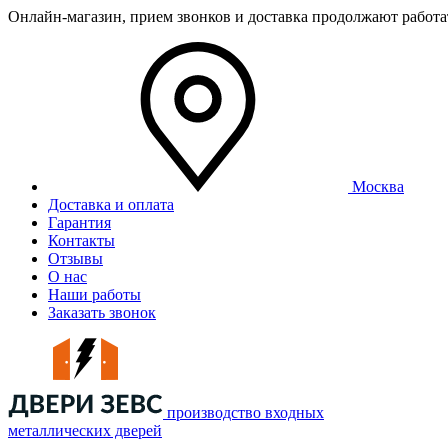
Онлайн-магазин, прием звонков и доставка продолжают работ
Москва
Доставка и оплата
Гарантия
Контакты
Отзывы
О нас
Наши работы
Заказать звонок
производство входных
металлических дверей