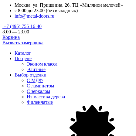
Москва, ул. Пришвина, 26, ТЦ «Миллион мелочей»
с 8:00 до 23:00 (без выходных)
info@metal-doors.ru
+7 (495) 755-16-40
8.00 — 23.00
Корзина
Вызвать замерщика
Каталог
По цене
Эконом класса
Элитные
Выбор отделки
С МДФ
С ламинатом
С зеркалом
Из массива дерева
Филенчатые