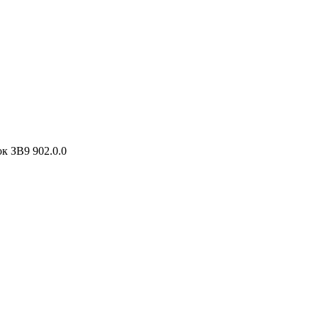
к ЗВ9 902.0.0