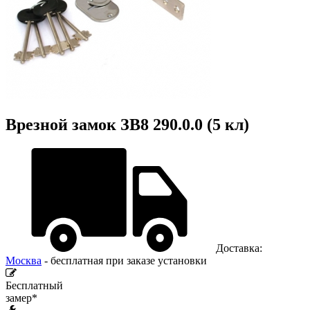
Врезной замок ЗВ8 290.0.0 (5 кл)
Доставка:
Москва
- бесплатная при заказе установки
Бесплатный
замер*