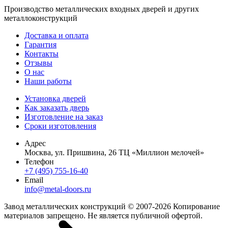
Производство металлических входных дверей и других
металлоконструкций
Доставка и оплата
Гарантия
Контакты
Отзывы
О нас
Наши работы
Установка дверей
Как заказать дверь
Изготовление на заказ
Сроки изготовления
Адрес
Москва, ул. Пришвина, 26 ТЦ «Миллион мелочей»
Телефон
+7 (495) 755-16-40
Email
info@metal-doors.ru
Завод металлических конструкций © 2007-2026 Копирование
материалов запрещено. Не является публичной офертой.