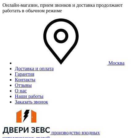
Онлайн-магазин, прием звонков и доставка продолжают
работать в обычном режиме
Москва
Доставка и оплата
Гарантия
Контакты
Отзывы
О нас
Наши работы
Заказать звонок
производство входных