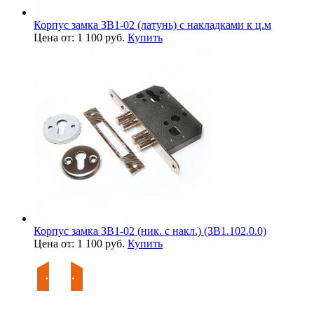
Корпус замка ЗВ1-02 (латунь) с накладками к ц.м
Цена от: 1 100 руб.
Купить
Корпус замка ЗВ1-02 (ник. с накл.) (ЗВ1.102.0.0)
Цена от: 1 100 руб.
Купить