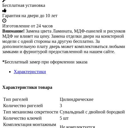
Бесплатная установка
Гарантия на двери до 10 лет
Изготовление от 24 часов
Внимание!
Замена цвета Ламината, МДФ-панелей и рисунков
МДФ не влияет на цену. Замена отделки двери на конктерной
модели с одной стороны на другую бесплатно. За
дополнительную плату дверь может комплектоваться любыми
замками и фурнитурой предоставленной на нашем сайте.
*
Бесплатный замер при оформлении заказа
Характеристики
Характеристики товара
Тип ригелей
Цилиндрические
Количество ригелей
3
Тип механизма секретности
Сувальдный с двойной бородкой
Количество ключей
5 шт
Комплектация монтажным
Не комплектуется