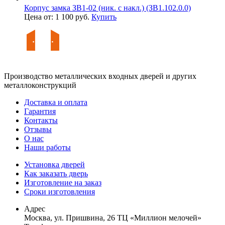
Корпус замка ЗВ1-02 (ник. с накл.) (ЗВ1.102.0.0)
Цена от: 1 100 руб.
Купить
Производство металлических входных дверей и других
металлоконструкций
Доставка и оплата
Гарантия
Контакты
Отзывы
О нас
Наши работы
Установка дверей
Как заказать дверь
Изготовление на заказ
Сроки изготовления
Адрес
Москва, ул. Пришвина, 26 ТЦ «Миллион мелочей»