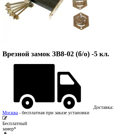
Врезной замок ЗВ8-02 (б/о) -5 кл.
Доставка:
Москва
- бесплатная при заказе установки
Бесплатный
замер*