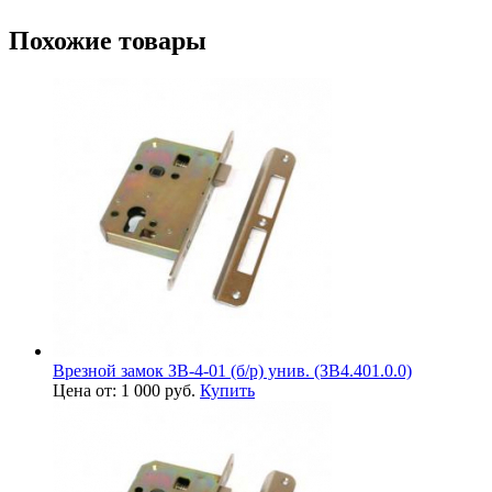
Похожие товары
Врезной замок ЗВ-4-01 (б/р) унив. (ЗВ4.401.0.0)
Цена от: 1 000 руб.
Купить