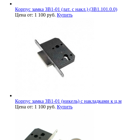
Корпус замка ЗВ1-01 (лат. с накл.) (ЗВ1.101.0.0)
Цена от: 1 100 руб.
Купить
Корпус замка ЗВ1-01 (никель) с накладками к ц.м
Цена от: 1 100 руб.
Купить