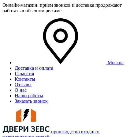
Онлайн-магазин, прием звонков и доставка продолжают
работать в обычном режиме
Москва
Доставка и оплата
Гарантия
Контакты
Отзывы
О нас
Наши работы
Заказать звонок
производство входных