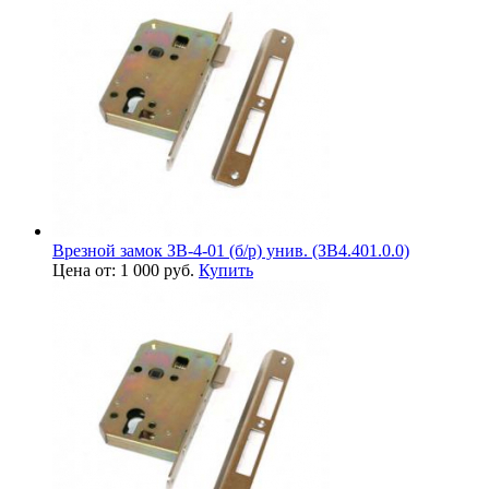
Врезной замок ЗВ-4-01 (б/р) унив. (ЗВ4.401.0.0)
Цена от: 1 000 руб.
Купить