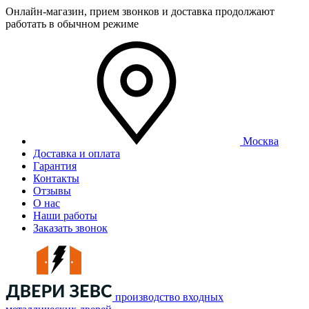
Онлайн-магазин, прием звонков и доставка продолжают
работать в обычном режиме
Москва
Доставка и оплата
Гарантия
Контакты
Отзывы
О нас
Наши работы
Заказать звонок
производство входных