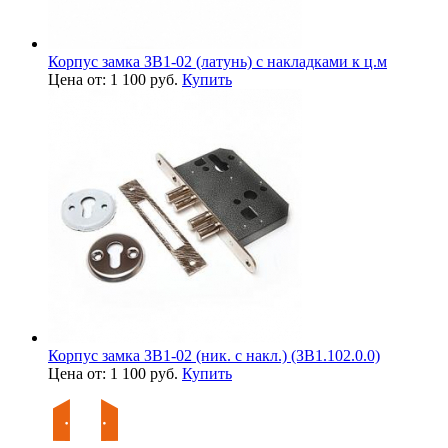
Корпус замка ЗВ1-02 (латунь) с накладками к ц.м
Цена от: 1 100 руб.
Купить
Корпус замка ЗВ1-02 (ник. с накл.) (ЗВ1.102.0.0)
Цена от: 1 100 руб.
Купить