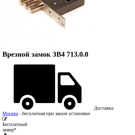
Врезной замок ЗВ4 713.0.0
Доставка:
Москва
- бесплатная при заказе установки
Бесплатный
замер*