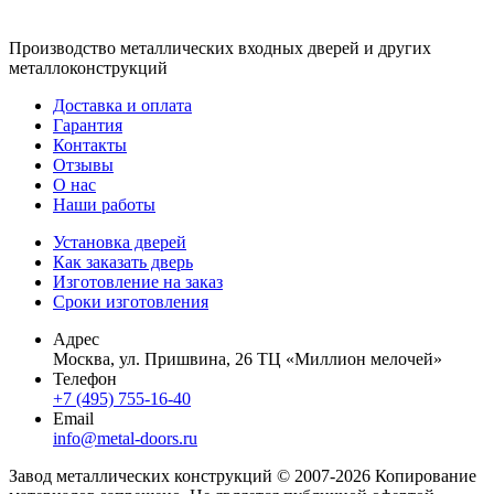
Производство металлических входных дверей и других
металлоконструкций
Доставка и оплата
Гарантия
Контакты
Отзывы
О нас
Наши работы
Установка дверей
Как заказать дверь
Изготовление на заказ
Сроки изготовления
Адрес
Москва, ул. Пришвина, 26 ТЦ «Миллион мелочей»
Телефон
+7 (495) 755-16-40
Email
info@metal-doors.ru
Завод металлических конструкций © 2007-2026 Копирование