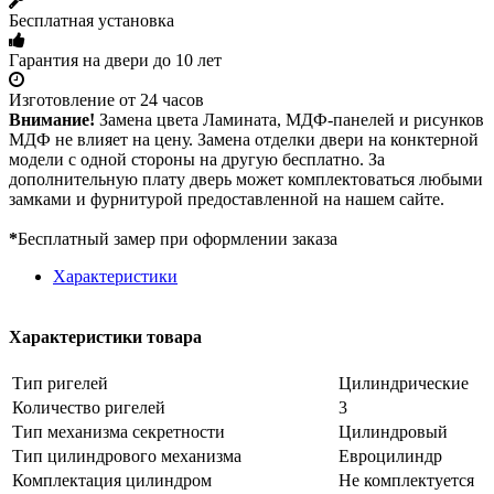
Бесплатная установка
Гарантия на двери до 10 лет
Изготовление от 24 часов
Внимание!
Замена цвета Ламината, МДФ-панелей и рисунков
МДФ не влияет на цену. Замена отделки двери на конктерной
модели с одной стороны на другую бесплатно. За
дополнительную плату дверь может комплектоваться любыми
замками и фурнитурой предоставленной на нашем сайте.
*
Бесплатный замер при оформлении заказа
Характеристики
Характеристики товара
Тип ригелей
Цилиндрические
Количество ригелей
3
Тип механизма секретности
Цилиндровый
Тип цилиндрового механизма
Евроцилиндр
Комплектация цилиндром
Не комплектуется