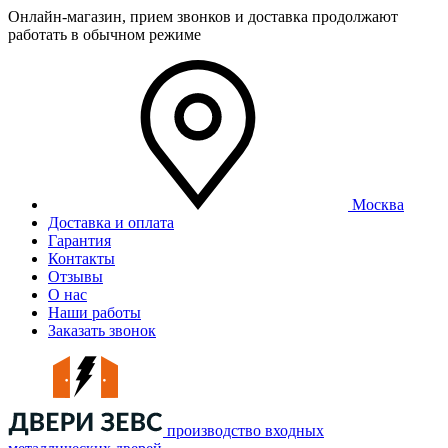
Онлайн-магазин, прием звонков и доставка продолжают
работать в обычном режиме
Москва
Доставка и оплата
Гарантия
Контакты
Отзывы
О нас
Наши работы
Заказать звонок
производство входных