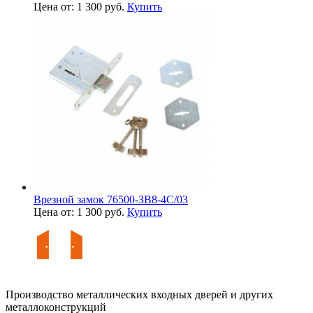
Цена от: 1 300 руб.
Купить
Врезной замок 76500-ЗВ8-4С/03
Цена от: 1 300 руб.
Купить
Производство металлических входных дверей и других
металлоконструкций