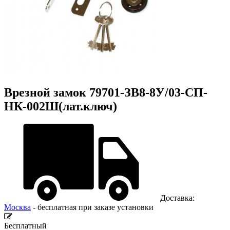
Врезной замок 79701-ЗВ8-8У/03-СП-
НК-002Ш(лат.ключ)
Доставка:
Москва
- бесплатная при заказе установки
Бесплатный