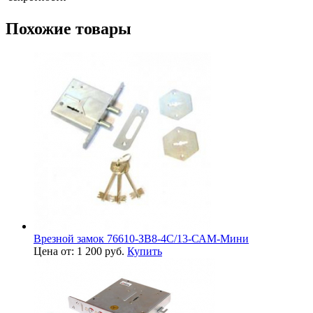
Похожие товары
Врезной замок 76610-ЗВ8-4С/13-САМ-Мини
Цена от: 1 200 руб.
Купить