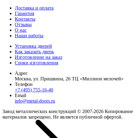
Доставка и оплата
Гарантия
Контакты
Отзывы
О нас
Наши работы
Установка дверей
Как заказать дверь
Изготовление на заказ
Сроки изготовления
Адрес
Москва, ул. Пришвина, 26 ТЦ «Миллион мелочей»
Телефон
+7 (495) 755-16-40
Email
info@metal-doors.ru
Завод металлических конструкций © 2007-2026 Копирование
материалов запрещено. Не является публичной офертой.