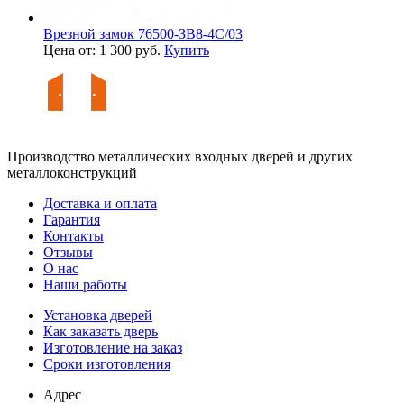
Врезной замок 76500-ЗВ8-4С/03
Цена от: 1 300 руб.
Купить
Производство металлических входных дверей и других
металлоконструкций
Доставка и оплата
Гарантия
Контакты
Отзывы
О нас
Наши работы
Установка дверей
Как заказать дверь
Изготовление на заказ
Сроки изготовления
Адрес