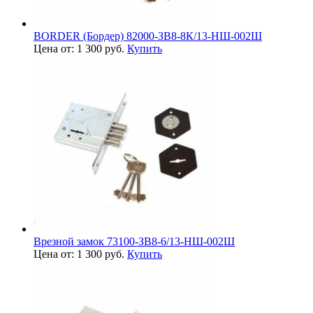
BORDER (Бордер) 82000-ЗВ8-8К/13-НШ-002Ш
Цена от: 1 300 руб.
Купить
Врезной замок 73100-ЗВ8-6/13-НШ-002Ш
Цена от: 1 300 руб.
Купить