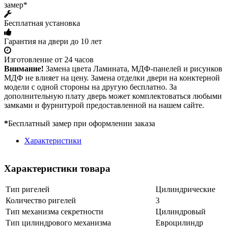
замер*
Бесплатная установка
Гарантия на двери до 10 лет
Изготовление от 24 часов
Внимание!
Замена цвета Ламината, МДФ-панелей и рисунков
МДФ не влияет на цену. Замена отделки двери на конктерной
модели с одной стороны на другую бесплатно. За
дополнительную плату дверь может комплектоваться любыми
замками и фурнитурой предоставленной на нашем сайте.
*
Бесплатный замер при оформлении заказа
Характеристики
Характеристики товара
Тип ригелей
Цилиндрические
Количество ригелей
3
Тип механизма секретности
Цилиндровый
Тип цилиндрового механизма
Евроцилиндр