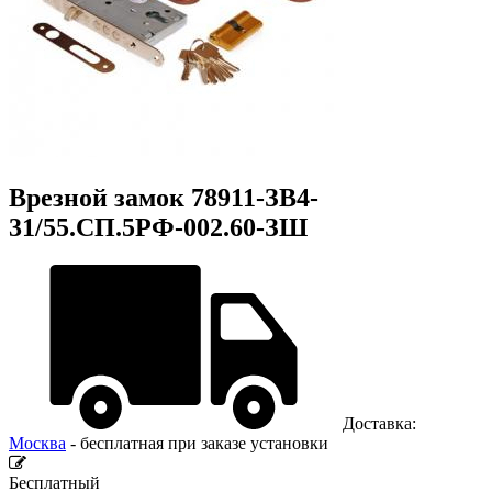
Врезной замок 78911-ЗВ4-
31/55.СП.5РФ-002.60-ЗШ
Доставка:
Москва
- бесплатная при заказе установки
Бесплатный