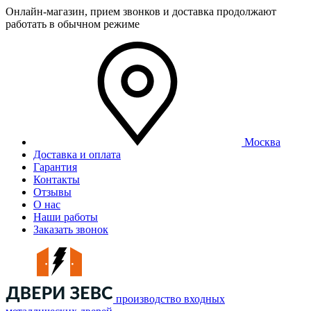
Онлайн-магазин, прием звонков и доставка продолжают
работать в обычном режиме
Москва
Доставка и оплата
Гарантия
Контакты
Отзывы
О нас
Наши работы
Заказать звонок
производство входных