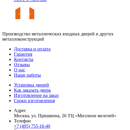
Производство металлических входных дверей и других
металлоконструкций
Доставка и оплата
Гарантия
Контакты
Отзывы
О нас
Наши работы
Установка дверей
Как заказать дверь
Изготовление на заказ
Сроки изготовления
Адрес
Москва, ул. Пришвина, 26 ТЦ «Миллион мелочей»
Телефон
+7 (495) 755-16-40