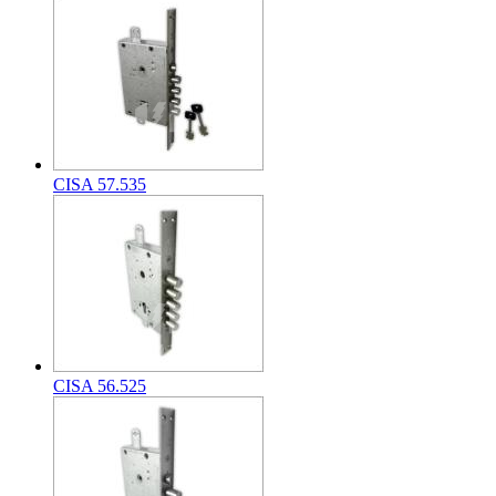
CISA 57.535
CISA 56.525