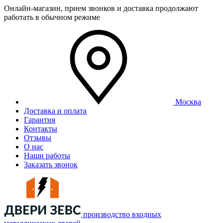
Онлайн-магазин, прием звонков и доставка продолжают
работать в обычном режиме
Москва
Доставка и оплата
Гарантия
Контакты
Отзывы
О нас
Наши работы
Заказать звонок
производство входных