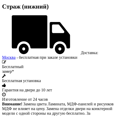
Страж (нижний)
Доставка:
Москва
- бесплатная при заказе установки
Бесплатный
замер*
Бесплатная установка
Гарантия на двери до 10 лет
Изготовление от 24 часов
Внимание!
Замена цвета Ламината, МДФ-панелей и рисунков
МДФ не влияет на цену. Замена отделки двери на конктерной
модели с одной стороны на другую бесплатно. За