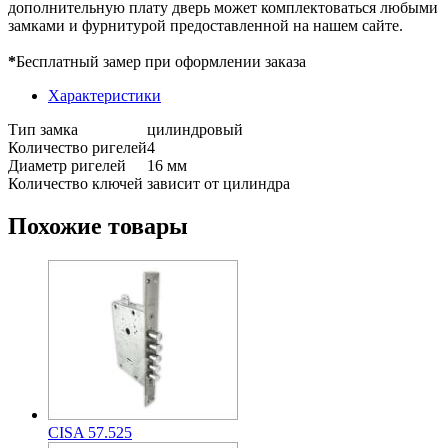
дополнительную плату дверь может комплектоваться любыми
замками и фурнитурой предоставленной на нашем сайте.
*
Бесплатный замер при оформлении заказа
Характеристики
Тип замка
цилиндровый
Количество ригелей
4
Диаметр ригелей
16 мм
Количество ключей
зависит от цилиндра
Похожие товары
CISA 57.525