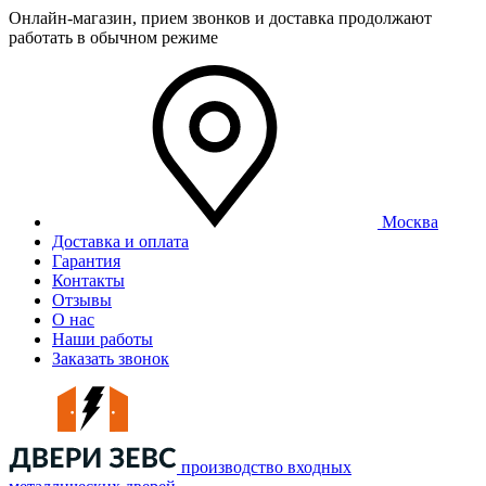
Онлайн-магазин, прием звонков и доставка продолжают
работать в обычном режиме
Москва
Доставка и оплата
Гарантия
Контакты
Отзывы
О нас
Наши работы
Заказать звонок
производство входных