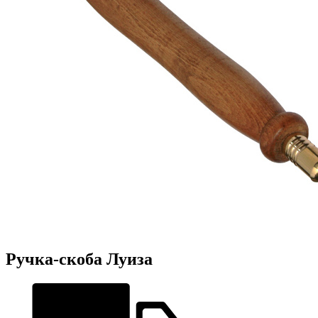
Ручка-скоба Луиза