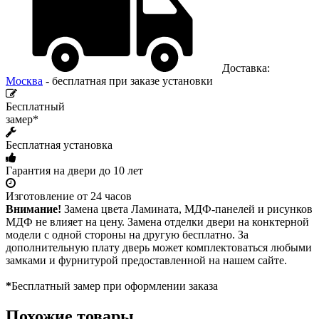
Доставка:
Москва
- бесплатная при заказе установки
Бесплатный
замер*
Бесплатная установка
Гарантия на двери до 10 лет
Изготовление от 24 часов
Внимание!
Замена цвета Ламината, МДФ-панелей и рисунков
МДФ не влияет на цену. Замена отделки двери на конктерной
модели с одной стороны на другую бесплатно. За
дополнительную плату дверь может комплектоваться любыми
замками и фурнитурой предоставленной на нашем сайте.
*
Бесплатный замер при оформлении заказа
Похожие товары