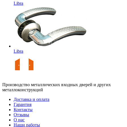
Libra
Libra
Производство металлических входных дверей и других
металлоконструкций
Доставка и оплата
Гарантия
Контакты
Отзывы
О нас
Наши работы