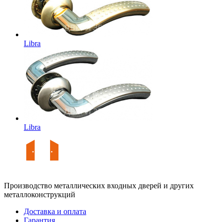
Libra
Libra
Производство металлических входных дверей и других
металлоконструкций
Доставка и оплата
Гарантия