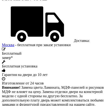
Доставка:
Москва
- бесплатная при заказе установки
Бесплатный
замер*
Бесплатная установка
Гарантия на двери до 10 лет
Изготовление от 24 часов
Внимание!
Замена цвета Ламината, МДФ-панелей и рисунков
МДФ не влияет на цену. Замена отделки двери на конктерной
модели с одной стороны на другую бесплатно. За
дополнительную плату дверь может комплектоваться любыми
замками и фурнитурой предоставленной на нашем сайте.