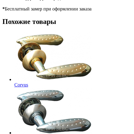
*
Бесплатный замер при оформлении заказа
Похожие товары
Corvus