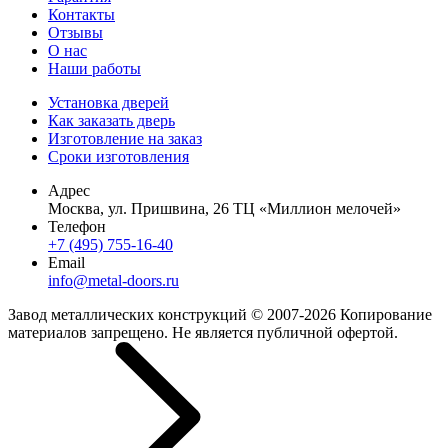
Контакты
Отзывы
О нас
Наши работы
Установка дверей
Как заказать дверь
Изготовление на заказ
Сроки изготовления
Адрес
Москва, ул. Пришвина, 26 ТЦ «Миллион мелочей»
Телефон
+7 (495) 755-16-40
Email
info@metal-doors.ru
Завод металлических конструкций © 2007-2026 Копирование
материалов запрещено. Не является публичной офертой.