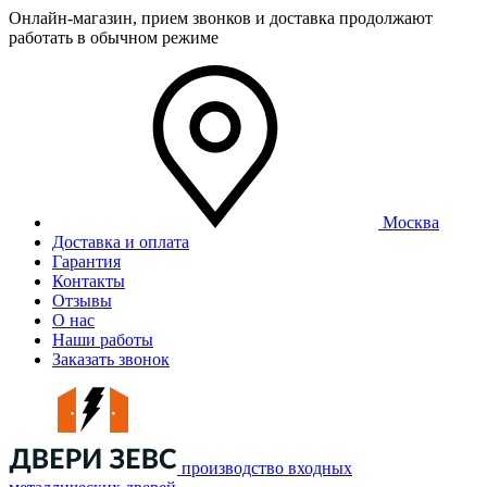
Онлайн-магазин, прием звонков и доставка продолжают
работать в обычном режиме
Москва
Доставка и оплата
Гарантия
Контакты
Отзывы
О нас
Наши работы
Заказать звонок
производство входных