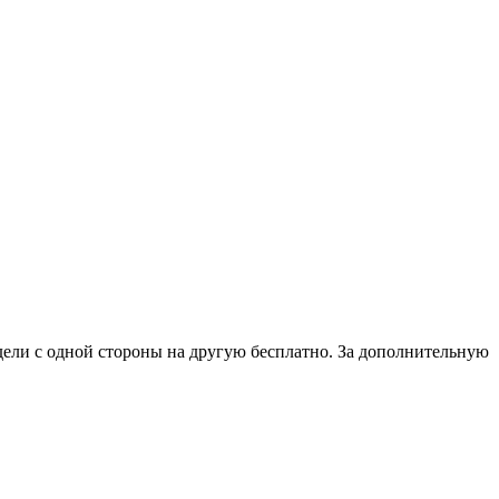
ели с одной стороны на другую бесплатно. За дополнительную