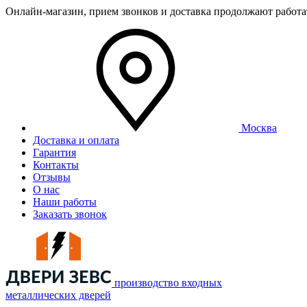
Онлайн-магазин, прием звонков и доставка продолжают работ
Москва
Доставка и оплата
Гарантия
Контакты
Отзывы
О нас
Наши работы
Заказать звонок
производство входных
металлических дверей