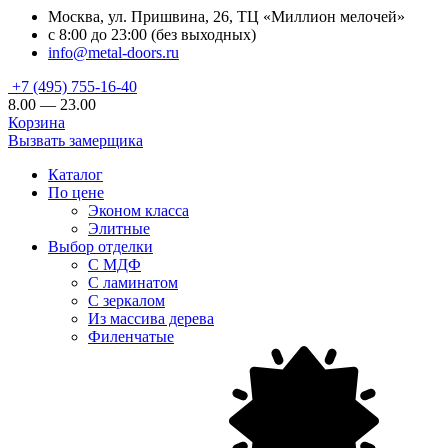
Москва, ул. Пришвина, 26, ТЦ «Миллион мелочей»
с 8:00 до 23:00 (без выходных)
info@metal-doors.ru
+7 (495) 755-16-40
8.00 — 23.00
Корзина
Вызвать замерщика
Каталог
По цене
Эконом класса
Элитные
Выбор отделки
С МДФ
С ламинатом
С зеркалом
Из массива дерева
Филенчатые