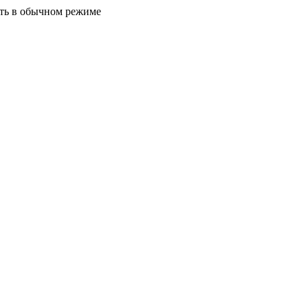
ать в обычном режиме