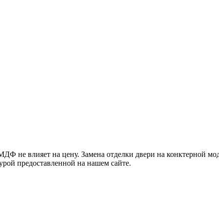
ДФ не влияет на цену. Замена отделки двери на конктерной мод
урой предоставленной на нашем сайте.