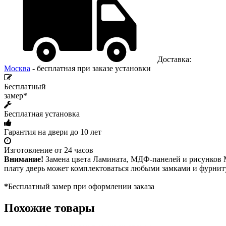
Доставка:
Москва
- бесплатная при заказе установки
Бесплатный
замер*
Бесплатная установка
Гарантия на двери до 10 лет
Изготовление от 24 часов
Внимание!
Замена цвета Ламината, МДФ-панелей и рисунков М
плату дверь может комплектоваться любыми замками и фурнит
*
Бесплатный замер при оформлении заказа
Похожие товары