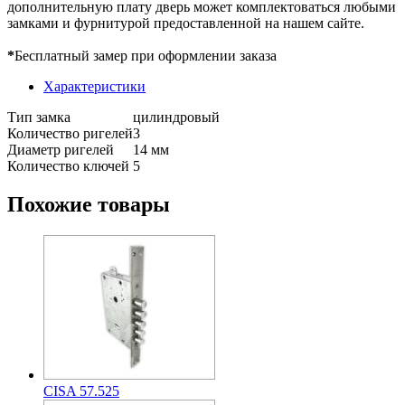
дополнительную плату дверь может комплектоваться любыми
замками и фурнитурой предоставленной на нашем сайте.
*
Бесплатный замер при оформлении заказа
Характеристики
Тип замка
цилиндровый
Количество ригелей
3
Диаметр ригелей
14 мм
Количество ключей
5
Похожие товары
CISA 57.525