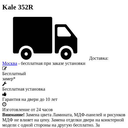
Kale 352R
Доставка:
Москва
- бесплатная при заказе установки
Бесплатный
замер*
Бесплатная установка
Гарантия на двери до 10 лет
Изготовление от 24 часов
Внимание!
Замена цвета Ламината, МДФ-панелей и рисунков
МДФ не влияет на цену. Замена отделки двери на конктерной
модели с одной стороны на другую бесплатно. За