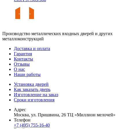
Производство металлических входных дверей и других
металлоконструкций
Доставка и оплата
Гарантия
Контакты
Отзывы
О нас
Наши работы
Установка дверей
Как заказать дверь
Изготовление на заказ
Сроки изготовления
Адрес
Москва, ул. Пришвина, 26 ТЦ «Миллион мелочей»
Телефон
+7 (495) 755-16-40