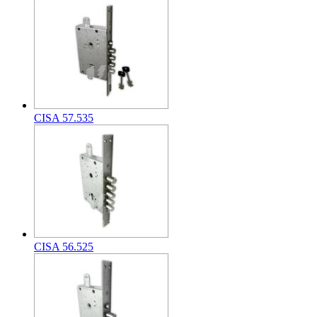
CISA 57.535
CISA 56.525