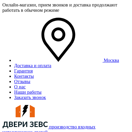
Онлайн-магазин, прием звонков и доставка продолжают
работать в обычном режиме
Москва
Доставка и оплата
Гарантия
Контакты
Отзывы
О нас
Наши работы
Заказать звонок
производство входных